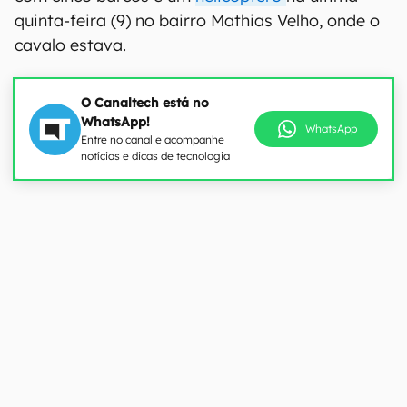
quinta-feira (9) no bairro Mathias Velho, onde o
cavalo estava.
O Canaltech está no
WhatsApp!
WhatsApp
Entre no canal e acompanhe
notícias e dicas de tecnologia
00:00
/
04:07