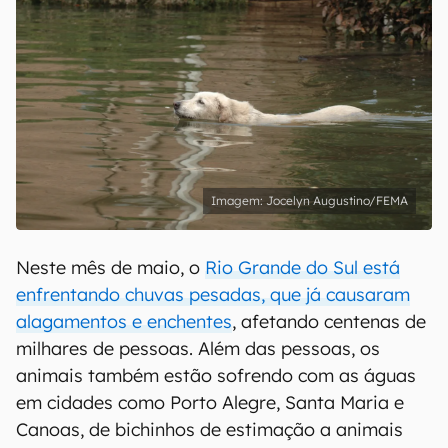
Jocelyn Augustino/FEMA
Neste mês de maio, o
Rio Grande do Sul está
enfrentando chuvas pesadas, que já causaram
alagamentos e enchentes
, afetando centenas de
milhares de pessoas. Além das pessoas, os
animais também estão sofrendo com as águas
em cidades como Porto Alegre, Santa Maria e
Canoas, de bichinhos de estimação a animais