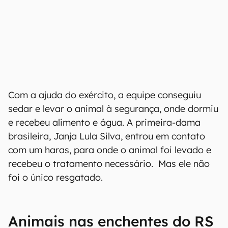
Com a ajuda do exército, a equipe conseguiu
sedar e levar o animal à segurança, onde dormiu