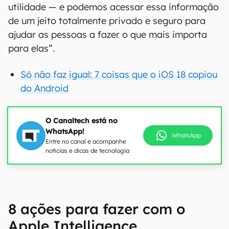
utilidade — e podemos acessar essa informação
de um jeito totalmente privado e seguro para
ajudar as pessoas a fazer o que mais importa
para elas”.
Só não faz igual: 7 coisas que o iOS 18 copiou
do Android
O Canaltech está no
WhatsApp!
WhatsApp
Entre no canal e acompanhe
notícias e dicas de tecnologia
8 ações para fazer com o
Apple Intelligence