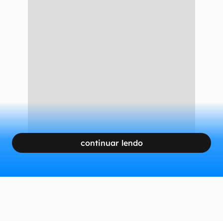
continuar lendo