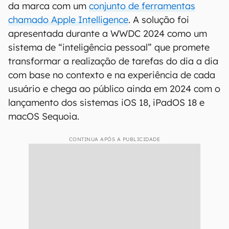
da marca com um
conjunto de ferramentas
chamado Apple Intelligence
. A solução foi
apresentada durante a WWDC 2024 como um
sistema de “inteligência pessoal” que promete
transformar a realização de tarefas do dia a dia
com base no contexto e na experiência de cada
usuário e chega ao público ainda em 2024 com o
lançamento dos sistemas iOS 18, iPadOS 18 e
macOS Sequoia.
CONTINUA APÓS A PUBLICIDADE