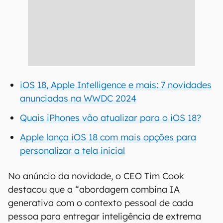
iOS 18, Apple Intelligence e mais: 7 novidades
anunciadas na WWDC 2024
Quais iPhones vão atualizar para o iOS 18?
Apple lança iOS 18 com mais opções para
personalizar a tela inicial
No anúncio da novidade, o CEO Tim Cook
destacou que a “abordagem combina IA
generativa com o contexto pessoal de cada
pessoa para entregar inteligência de extrema