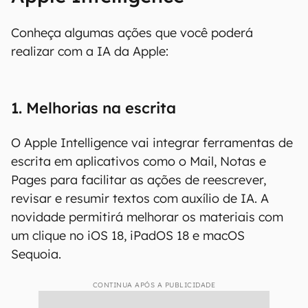
Conheça algumas ações que você poderá
realizar com a IA da Apple:
1. Melhorias na escrita
O Apple Intelligence vai integrar ferramentas de
escrita em aplicativos como o Mail, Notas e
Pages para facilitar as ações de reescrever,
revisar e resumir textos com auxílio de IA. A
novidade permitirá melhorar os materiais com
um clique no iOS 18, iPadOS 18 e macOS
Sequoia.
CONTINUA APÓS A PUBLICIDADE