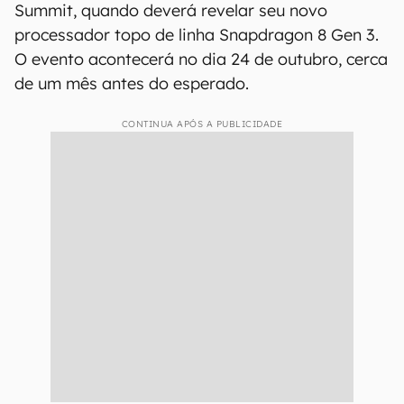
Summit, quando deverá revelar seu novo
processador topo de linha Snapdragon 8 Gen 3.
O evento acontecerá no dia 24 de outubro, cerca
de um mês antes do esperado.
CONTINUA APÓS A PUBLICIDADE