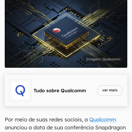
Qualcomm
Tudo sobre
Qualcomm
ver mais
Por meio de suas redes sociais, a
Qualcomm
anunciou a data de sua conferência Snapdragon