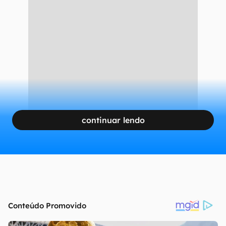
continuar lendo