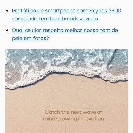
Protótipo de smartphone com Exynos 2300
cancelado tem benchmark vazado
Qual celular respeita melhor nosso tom de
pele em fotos?