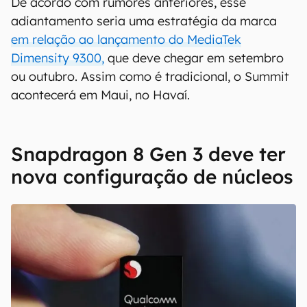
De acordo com rumores anteriores, esse
adiantamento seria uma estratégia da marca
em relação ao lançamento do MediaTek
Dimensity 9300,
que deve chegar em setembro
ou outubro. Assim como é tradicional, o Summit
acontecerá em Maui, no Havaí.
Snapdragon 8 Gen 3 deve ter
nova configuração de núcleos