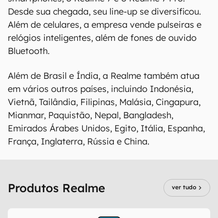
Desde sua chegada, seu line-up se diversificou.
Além de celulares, a empresa vende pulseiras e
relógios inteligentes, além de fones de ouvido
Bluetooth.
Além de Brasil e Índia, a Realme também atua
em vários outros países, incluindo Indonésia,
Vietnã, Tailândia, Filipinas, Malásia, Cingapura,
Mianmar, Paquistão, Nepal, Bangladesh,
Emirados Árabes Unidos, Egito, Itália, Espanha,
França, Inglaterra, Rússia e China.
Produtos Realme
ver tudo