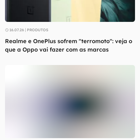
16.07.26
PRODUTOS
Realme e OnePlus sofrem "terromoto": veja o
que a Oppo vai fazer com as marcas