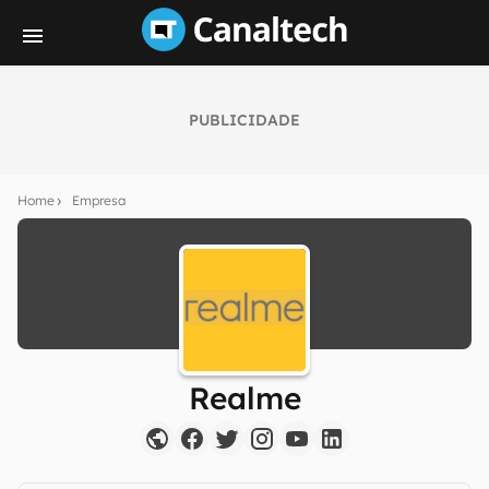
PUBLICIDADE
Home
Empresa
Realme