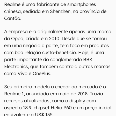
Realme é uma fabricante de smartphones
chinesa, sediada em Shenzhen, na província de
Cantão.
A empresa era originalmente apenas uma marca
da Oppo, criada em 2010. Desde que se tornou
em uma negócio à parte, tem foco em produtos
com boa relação custo-benefício. Hoje, é uma
parte importante do conglomerado BBK
Electronics, que também controla outras marcas
como Vivo e OnePlus.
Seu primeiro modelo a chegar ao mercado é o
Realme 1, anunciado em maio de 2018. Trazia
recursos atualizados, como o display com
aspecto 18:9, chipset Helio P60 e um preço inicial
equivalente a US$ 135.