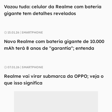
Vazou tudo: celular da Realme com bateria
gigante tem detalhes revelados
15.01.26
SMARTPHONE
Novo Realme com bateria gigante de 10.000
mAh terá 8 anos de "garantia"; entenda
07.01.26
SMARTPHONE
Realme vai virar submarca da OPPO; veja o
que isso significa