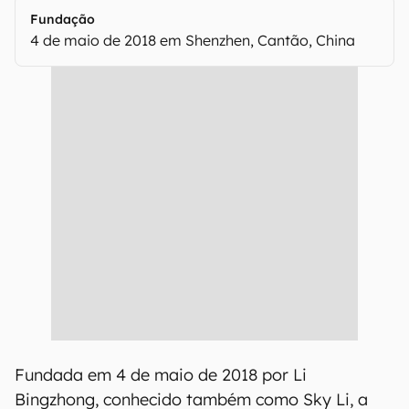
Fundação
4 de maio de 2018 em Shenzhen, Cantão, China
Fundada em 4 de maio de 2018 por Li
Bingzhong, conhecido também como Sky Li, a