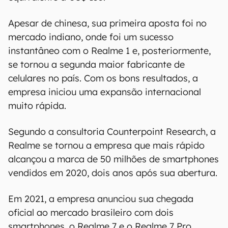
Apesar de chinesa, sua primeira aposta foi no
mercado indiano, onde foi um sucesso
instantâneo com o Realme 1 e, posteriormente,
se tornou a segunda maior fabricante de
celulares no país. Com os bons resultados, a
empresa iniciou uma expansão internacional
muito rápida.
Segundo a consultoria Counterpoint Research, a
Realme se tornou a empresa que mais rápido
alcançou a marca de 50 milhões de smartphones
vendidos em 2020, dois anos após sua abertura.
Em 2021, a empresa anunciou sua chegada
oficial ao mercado brasileiro com dois
smartphones, o Realme 7 e o Realme 7 Pro.