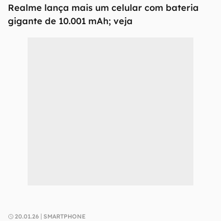
Realme lança mais um celular com bateria
gigante de 10.001 mAh; veja
20.01.26
SMARTPHONE