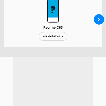
Realme C85
ver detalhes