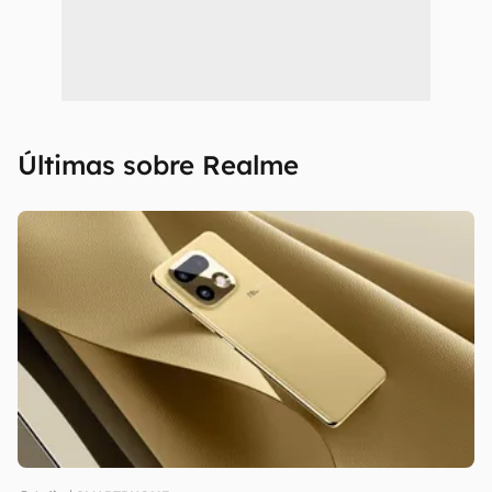
Últimas sobre Realme