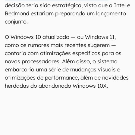
decisão teria sido estratégica, visto que a Intel e
Redmond estariam preparando um lançamento
conjunto.
O Windows 10 atualizado — ou Windows 11,
como os rumores mais recentes sugerem —
contaria com otimizações específicas para os
novos processadores. Além disso, o sistema
embarcaria uma série de mudanças visuais e
otimizações de performance, além de novidades
herdadas do abandonado Windows 10X.