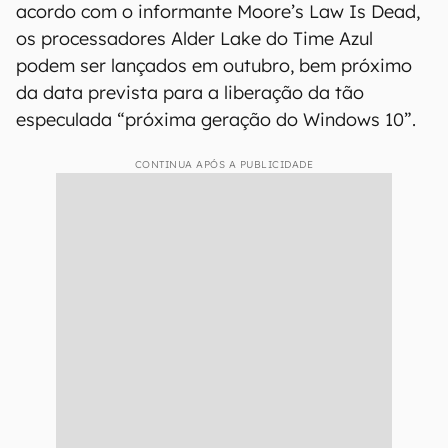
acordo com o informante Moore’s Law Is Dead,
os processadores Alder Lake do Time Azul
podem ser lançados em outubro, bem próximo
da data prevista para a liberação da tão
especulada “próxima geração do Windows 10”.
CONTINUA APÓS A PUBLICIDADE