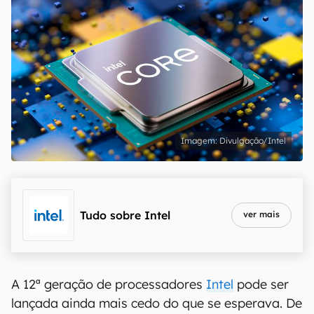
Divulgação/Intel
Tudo sobre
Intel
ver mais
A 12ª geração de processadores
Intel
pode ser
lançada ainda mais cedo do que se esperava. De