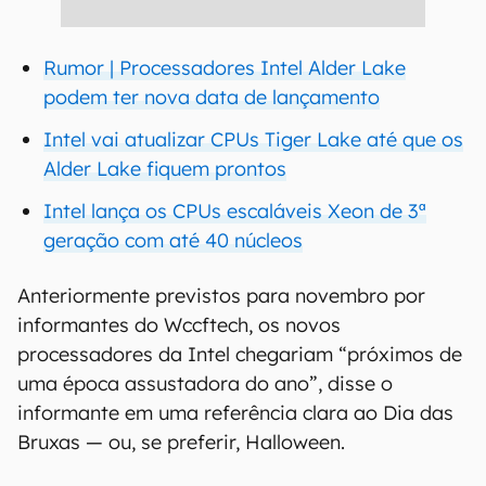
Rumor | Processadores Intel Alder Lake
podem ter nova data de lançamento
Intel vai atualizar CPUs Tiger Lake até que os
Alder Lake fiquem prontos
Intel lança os CPUs escaláveis Xeon de 3ª
geração com até 40 núcleos
Anteriormente previstos para novembro por
informantes do Wccftech, os novos
processadores da Intel chegariam “próximos de
uma época assustadora do ano”, disse o
informante em uma referência clara ao Dia das
Bruxas — ou, se preferir, Halloween.