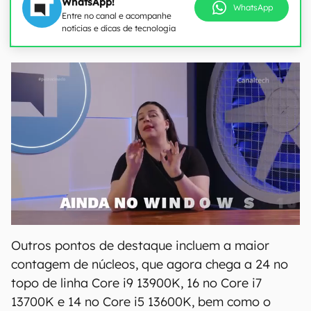
WhatsApp!
WhatsApp
Entre no canal e acompanhe
notícias e dicas de tecnologia
Outros pontos de destaque incluem a maior
contagem de núcleos, que agora chega a 24 no
topo de linha Core i9 13900K, 16 no Core i7
13700K e 14 no Core i5 13600K, bem como o