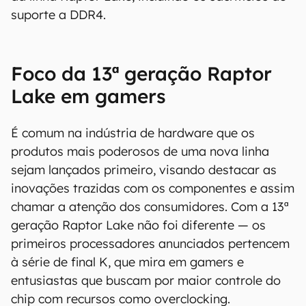
suporte a DDR4.
Foco da 13ª geração Raptor
Lake em gamers
É comum na indústria de hardware que os
produtos mais poderosos de uma nova linha
sejam lançados primeiro, visando destacar as
inovações trazidas com os componentes e assim
chamar a atenção dos consumidores. Com a 13ª
geração Raptor Lake não foi diferente — os
primeiros processadores anunciados pertencem
à série de final K, que mira em gamers e
entusiastas que buscam por maior controle do
chip com recursos como overclocking.