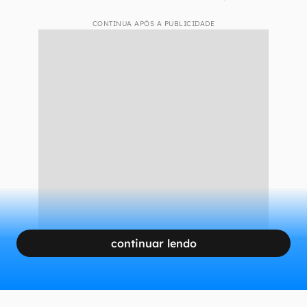
CONTINUA APÓS A PUBLICIDADE
continuar lendo