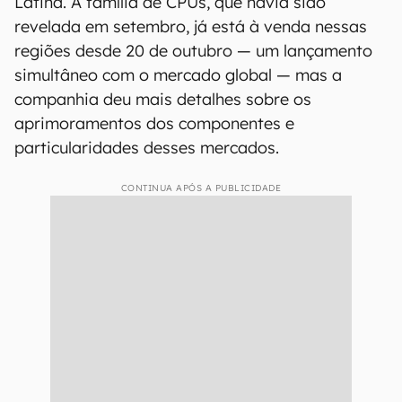
Latina. A família de CPUs, que havia sido
revelada em setembro, já está à venda nessas
regiões desde 20 de outubro — um lançamento
simultâneo com o mercado global — mas a
companhia deu mais detalhes sobre os
aprimoramentos dos componentes e
particularidades desses mercados.
CONTINUA APÓS A PUBLICIDADE