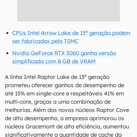
CPUs Intel Arrow Lake de 15ª geração podem
ser fabricadas pela TSMC
Nvidia GeForce RTX 3060 ganha versão
simplificada com 8 GB de VRAM
A linha Intel Raptor Lake de 13ª geração
prometeu oferecer ganhos de desempenho de
até 15% em single-core e respeitáveis 41% em
multi-core, graças a uma combinação de
melhorias. Além dos novos núcleos Raptor Cove
de alto desempenho, a empresa aprimorou os
núcleos Gracemont de alta eficiência, aumentou
significativamente a quantidade de cache da