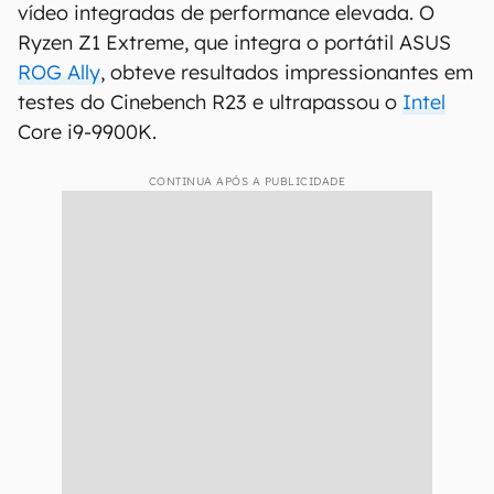
vídeo integradas de performance elevada. O
Ryzen Z1 Extreme, que integra o portátil ASUS
ROG Ally
, obteve resultados impressionantes em
testes do Cinebench R23 e ultrapassou o
Intel
Core i9-9900K.
CONTINUA APÓS A PUBLICIDADE