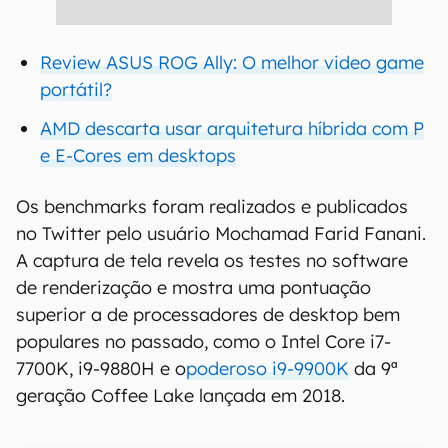
Review ASUS ROG Ally: O melhor video game
portátil?
AMD descarta usar arquitetura híbrida com P
e E-Cores em desktops
Os benchmarks foram realizados e publicados
no Twitter pelo usuário Mochamad Farid Fanani.
A captura de tela revela os testes no software
de renderização e mostra uma pontuação
superior a de processadores de desktop bem
populares no passado, como o Intel Core i7-
7700K, i9-9880H e o
poderoso i9-9900K
da 9ª
geração Coffee Lake lançada em 2018.