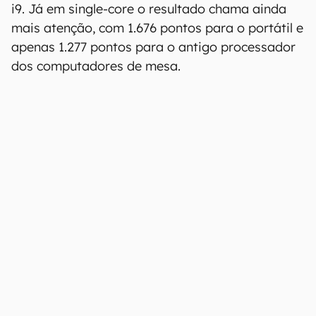
i9. Já em single-core o resultado chama ainda
mais atenção, com 1.676 pontos para o portátil e
apenas 1.277 pontos para o antigo processador
dos computadores de mesa.