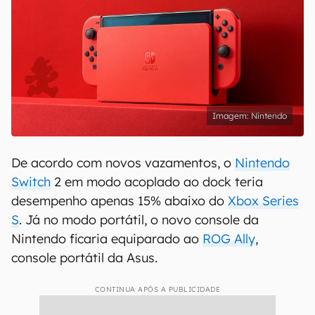
Nintendo
De acordo com novos vazamentos, o
Nintendo
Switch
2 em modo acoplado ao dock teria
desempenho apenas 15% abaixo do
Xbox Series
S
. Já no modo portátil, o novo console da
Nintendo ficaria equiparado ao
ROG Ally
,
console portátil da Asus.
CONTINUA APÓS A PUBLICIDADE