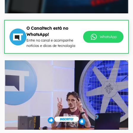
O Canaltech está no
WhatsApp!
WhatsApp
Entre no canal e acompanhe
notícias e dicas de tecnologia