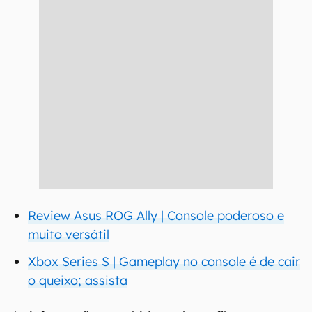
Review Asus ROG Ally | Console poderoso e
muito versátil
Xbox Series S | Gameplay no console é de cair
o queixo; assista