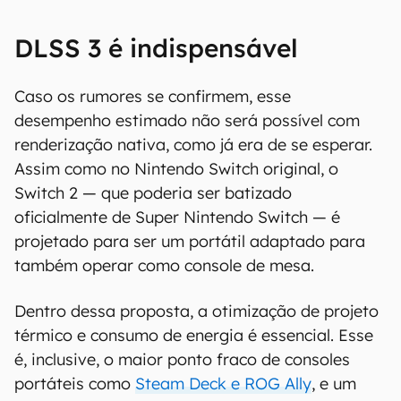
DLSS 3 é indispensável
Caso os rumores se confirmem, esse
desempenho estimado não será possível com
renderização nativa, como já era de se esperar.
Assim como no Nintendo Switch original, o
Switch 2 — que poderia ser batizado
oficialmente de Super Nintendo Switch — é
projetado para ser um portátil adaptado para
também operar como console de mesa.
Dentro dessa proposta, a otimização de projeto
térmico e consumo de energia é essencial. Esse
é, inclusive, o maior ponto fraco de consoles
portáteis como
Steam Deck e ROG Ally
, e um