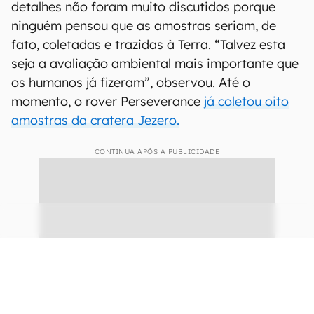
detalhes não foram muito discutidos porque
ninguém pensou que as amostras seriam, de
fato, coletadas e trazidas à Terra. “Talvez esta
seja a avaliação ambiental mais importante que
os humanos já fizeram”, observou. Até o
momento, o rover Perseverance
já coletou oito
amostras da cratera Jezero.
CONTINUA APÓS A PUBLICIDADE