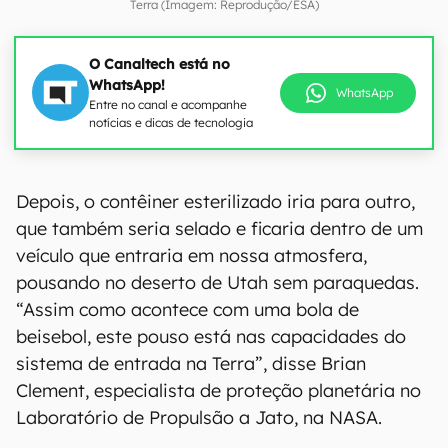
Terra (Imagem: Reprodução/ESA)
O Canaltech está no
WhatsApp!
WhatsApp
Entre no canal e acompanhe
notícias e dicas de tecnologia
Depois, o contêiner esterilizado iria para outro,
que também seria selado e ficaria dentro de um
veículo que entraria em nossa atmosfera,
pousando no deserto de Utah sem paraquedas.
“Assim como acontece com uma bola de
beisebol, este pouso está nas capacidades do
sistema de entrada na Terra”, disse Brian
Clement, especialista de proteção planetária no
Laboratório de Propulsão a Jato, na NASA.