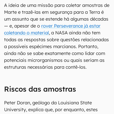
A ideia de uma missão para coletar amostras de
Marte e trazê-las em segurança para a Terra é
um assunto que se estende há algumas décadas
— e, apesar de o
rover Perseverance já estar
coletando o material
, a NASA ainda não tem
todas as respostas sobre questões relacionadas
a possíveis espécimes marcianos. Portanto,
ainda não se sabe exatamente como lidar com
potenciais microrganismos ou quais seriam as
estruturas necessárias para contê-los.
Riscos das amostras
Peter Doran, geólogo da Louisiana State
University, explica que, por enquanto, estes