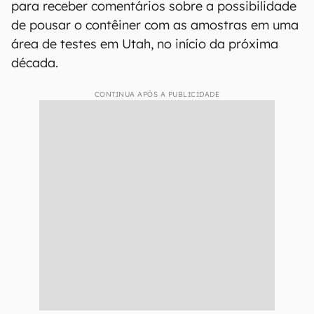
para receber comentários sobre a possibilidade
de pousar o contêiner com as amostras em uma
área de testes em Utah, no início da próxima
década.
CONTINUA APÓS A PUBLICIDADE