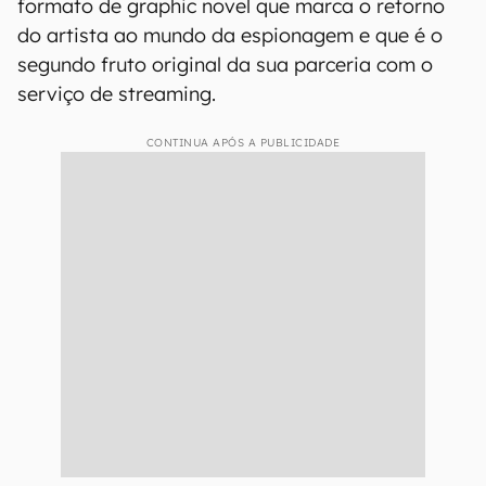
formato de graphic novel que marca o retorno
do artista ao mundo da espionagem e que é o
segundo fruto original da sua parceria com o
serviço de streaming.
CONTINUA APÓS A PUBLICIDADE