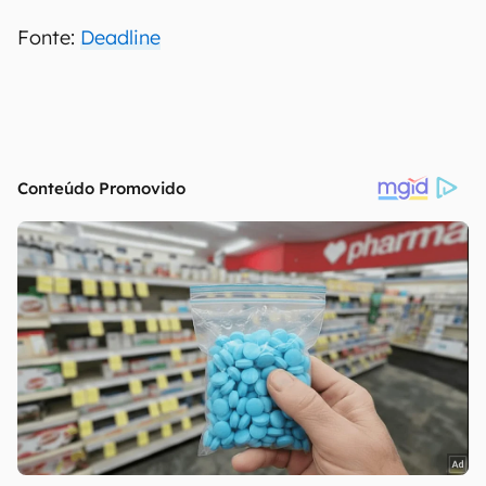
Fonte:
Deadline