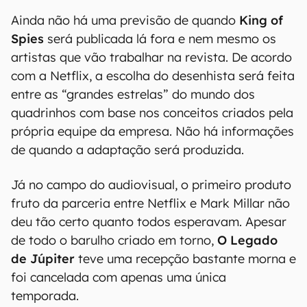
Ainda não há uma previsão de quando
King of
Spies
será publicada lá fora e nem mesmo os
artistas que vão trabalhar na revista. De acordo
com a Netflix, a escolha do desenhista será feita
entre as “grandes estrelas” do mundo dos
quadrinhos com base nos conceitos criados pela
própria equipe da empresa. Não há informações
de quando a adaptação será produzida.
Já no campo do audiovisual, o primeiro produto
fruto da parceria entre Netflix e Mark Millar não
deu tão certo quanto todos esperavam. Apesar
de todo o barulho criado em torno,
O Legado
de Júpiter
teve uma recepção bastante morna e
foi cancelada com apenas uma única
temporada.