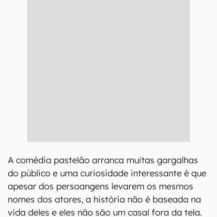
A comédia pastelão arranca muitas gargalhas
do público e uma curiosidade interessante é que
apesar dos persoangens levarem os mesmos
nomes dos atores, a história não é baseada na
vida deles e eles não são um casal fora da tela.