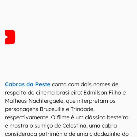
Cabras da Peste
conta com dois nomes de
respeito do cinema brasileiro: Edmilson Filho e
Matheus Nachtergaele, que interpretam os
personagens Bruceuilis e Trindade,
respectivamente. O filme é um clássico besteirol
e mostra o sumiço de Celestina, uma cabra
considerada patrimônio de uma cidadezinha do