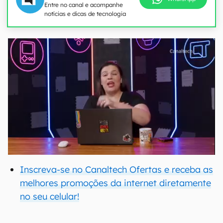
Entre no canal e acompanhe
notícias e dicas de tecnologia
Inscreva-se no Canaltech Ofertas e receba as
melhores promoções da internet diretamente
no seu celular!