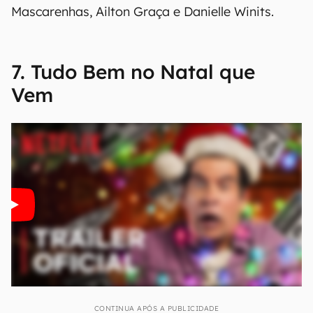
Mascarenhas, Ailton Graça e Danielle Winits.
7. Tudo Bem no Natal que
Vem
CONTINUA APÓS A PUBLICIDADE