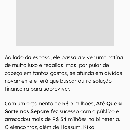
Ao lado da esposa, ele passa a viver uma rotina
de muito luxo e regalias, mas, por pular de
cabeça em tantos gastos, se afunda em dívidas
novamente e terá que buscar outra solução
financeira para sobreviver.
Com um orçamento de R$ 6 milhões,
Até Que a
Sorte nos Separe
fez sucesso com o público e
arrecadou mais de R$ 34 milhões na bilheteria.
O elenco traz, além de Hassum, Kiko