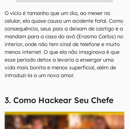
O vício é tamanho que um dia, ao mexer no
celular, ela quase causa um acidente fatal. Como
consequência, seus pais a deixam de castigo e a
mandam para a casa do avô (Erasmo Carlos) no
interior, onde não tem sinal de telefone e muito
menos internet. O que ela não imaginava é que
esse período detox a levaria a enxergar uma
vida mais bonita e menos superficial, além de
introduzi-la a um novo amor.
3. Como Hackear Seu Chefe