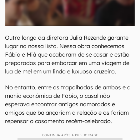
Outro longa da diretora Julia Rezende garante
lugar na nossa lista. Nessa obra conhecemos
Fábio e Miá que acabaram de se casar e estão
preparados para embarcar em uma viagem de
lua de mel em um lindo e luxuoso cruzeiro.
No entanto, entre as trapalhadas de ambos e a
mania econômica de Fábio, o casal não
esperava encontrar antigos namorados e
amigos que balançariam a relação e os fariam
repensar o casamento recém-celebrado.
CONTINUA APÓS A PUBLICIDADE