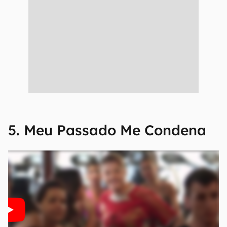
5. Meu Passado Me Condena