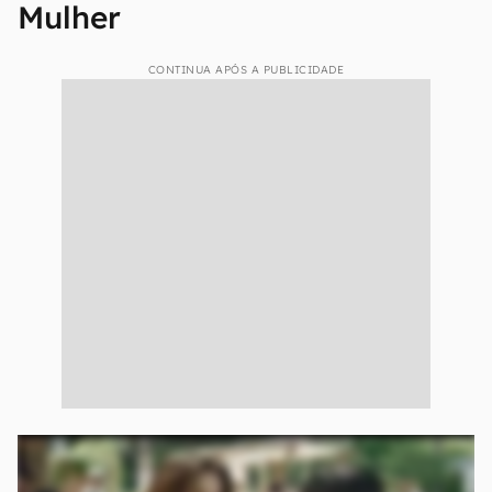
Mulher
CONTINUA APÓS A PUBLICIDADE