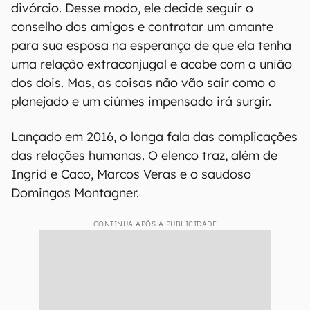
divórcio. Desse modo, ele decide seguir o
conselho dos amigos e contratar um amante
para sua esposa na esperança de que ela tenha
uma relação extraconjugal e acabe com a união
dos dois. Mas, as coisas não vão sair como o
planejado e um ciúmes impensado irá surgir.
Lançado em 2016, o longa fala das complicações
das relações humanas. O elenco traz, além de
Ingrid e Caco, Marcos Veras e o saudoso
Domingos Montagner.
CONTINUA APÓS A PUBLICIDADE