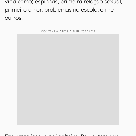
vida como; espinhas, primeira relação sexual,
primeiro amor, problemas na escola, entre
outros.
CONTINUA APÓS A PUBLICIDADE