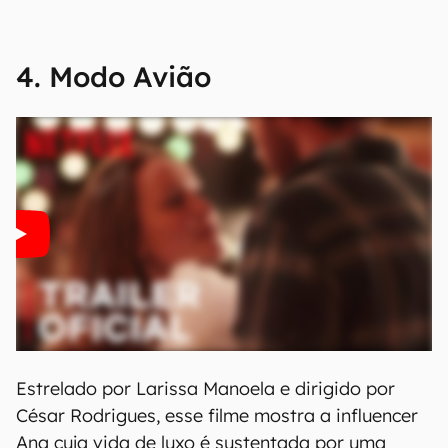
4. Modo Avião
Estrelado por Larissa Manoela e dirigido por
César Rodrigues, esse filme mostra a influencer
Ana cuja vida de luxo é sustentada por uma