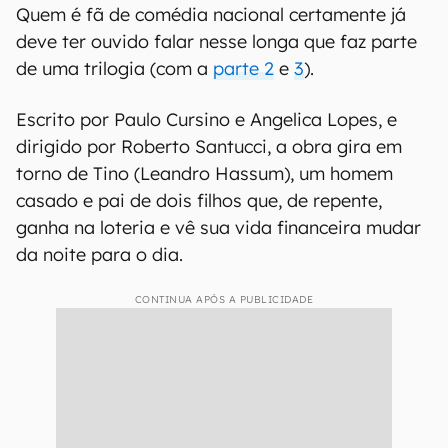
Quem é fã de comédia nacional certamente já
deve ter ouvido falar nesse longa que faz parte
de uma trilogia (com a
parte 2
e
3
).
Escrito por Paulo Cursino e Angelica Lopes, e
dirigido por Roberto Santucci, a obra gira em
torno de Tino (Leandro Hassum), um homem
casado e pai de dois filhos que, de repente,
ganha na loteria e vê sua vida financeira mudar
da noite para o dia.
CONTINUA APÓS A PUBLICIDADE