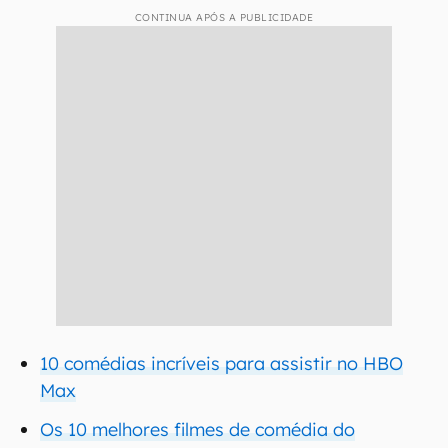
CONTINUA APÓS A PUBLICIDADE
10 comédias incríveis para assistir no HBO
Max
Os 10 melhores filmes de comédia do