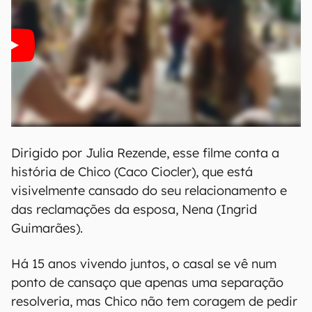
Dirigido por Julia Rezende, esse filme conta a
história de Chico (Caco Ciocler), que está
visivelmente cansado do seu relacionamento e
das reclamações da esposa, Nena (Ingrid
Guimarães).
Há 15 anos vivendo juntos, o casal se vê num
ponto de cansaço que apenas uma separação
resolveria, mas Chico não tem coragem de pedir