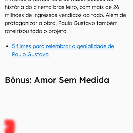
história do cinema brasileiro, com mais de 26
milhões de ingressos vendidos ao todo. Além de
protagonizar a obra, Paulo Gustavo também
roteirizou todo o projeto.
5 filmes para relembrar a genialidade de
Paulo Gustavo
Bônus: Amor Sem Medida