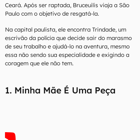
Ceará. Após ser raptada, Bruceuilis viaja a São
Paulo com o objetivo de resgatá-la.
Na capital paulista, ele encontra Trindade, um
escrivão da polícia que decide sair do marasmo
de seu trabalho e ajudá-lo na aventura, mesmo
essa não sendo sua especialidade e exigindo a
coragem que ele não tem.
1. Minha Mãe É Uma Peça