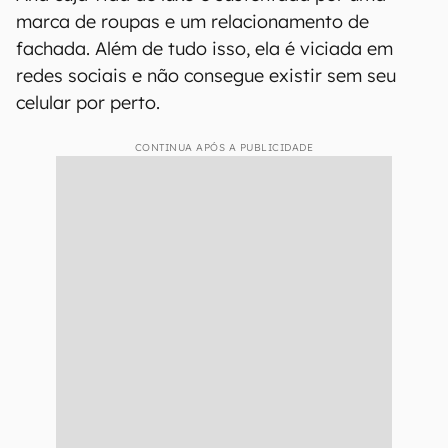
marca de roupas e um relacionamento de
fachada. Além de tudo isso, ela é viciada em
redes sociais e não consegue existir sem seu
celular por perto.
CONTINUA APÓS A PUBLICIDADE