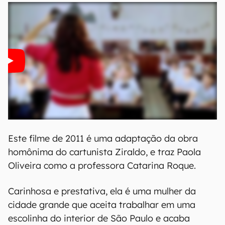
Este filme de 2011 é uma adaptação da obra
homônima do cartunista Ziraldo, e traz Paola
Oliveira como a professora Catarina Roque.
Carinhosa e prestativa, ela é uma mulher da
cidade grande que aceita trabalhar em uma
escolinha do interior de São Paulo e acaba