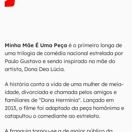
Minha Mãe É Uma Peça
é o primeiro longa de
uma trilogia de comédia nacional estrelada por
Paulo Gustavo e sendo inspirado na mãe do
artista, Dona Dea Lúcia.
A história conta a vida de uma mulher de meia-
idade, divorciada e chamada pelos amigos e
familiares de "Dona Hermínia". Lançado em
2013, o filme foi adaptado da peça homônima e
catapultou o comediante ao estrelato.
A franquia tornou-se a de maior público da