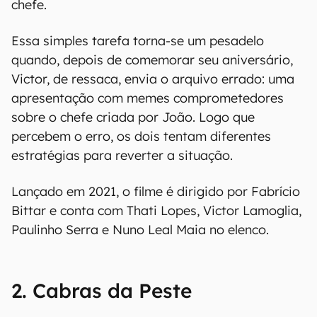
chefe.
Essa simples tarefa torna-se um pesadelo
quando, depois de comemorar seu aniversário,
Victor, de ressaca, envia o arquivo errado: uma
apresentação com memes comprometedores
sobre o chefe criada por João. Logo que
percebem o erro, os dois tentam diferentes
estratégias para reverter a situação.
Lançado em 2021, o filme é dirigido por Fabrício
Bittar e conta com Thati Lopes, Victor Lamoglia,
Paulinho Serra e Nuno Leal Maia no elenco.
2. Cabras da Peste