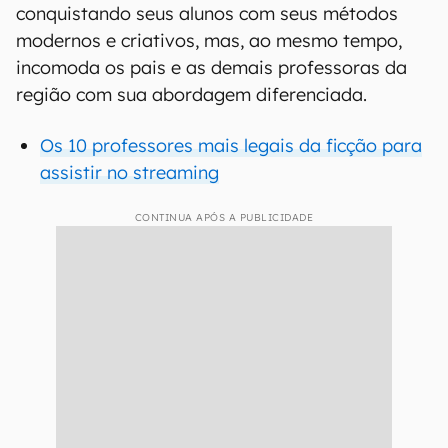
conquistando seus alunos com seus métodos
modernos e criativos, mas, ao mesmo tempo,
incomoda os pais e as demais professoras da
região com sua abordagem diferenciada.
Os 10 professores mais legais da ficção para
assistir no streaming
CONTINUA APÓS A PUBLICIDADE