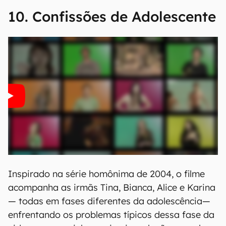
10. Confissões de Adolescente
Inspirado na série homônima de 2004, o filme
acompanha as irmãs Tina, Bianca, Alice e Karina
— todas em fases diferentes da adolescência—
enfrentando os problemas típicos dessa fase da