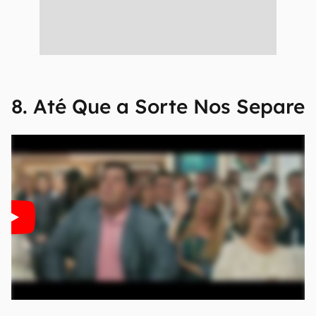
8. Até Que a Sorte Nos Separe