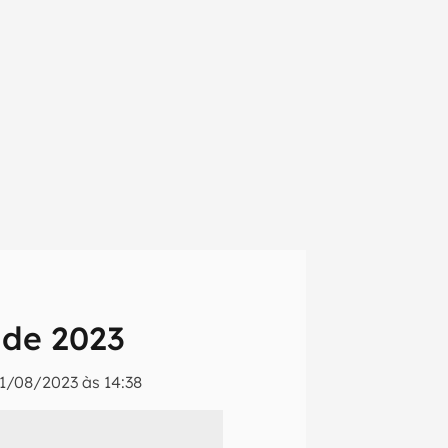
 de 2023
1/08/2023 às 14:38
em primeira