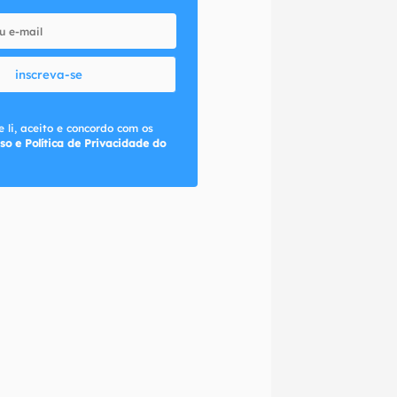
inscreva-se
 li, aceito e concordo com os
so e Política de Privacidade do