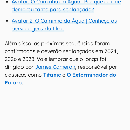
Avatar: O Caminho da Água | Por que o filme
demorou tanto para ser lançado?
Avatar 2: O Caminho da Água | Conheça os
personagens do filme
Além disso, as próximas sequências foram
confirmadas e deverão ser lançadas em 2024,
2026 e 2028. Vale lembrar que o longa foi
dirigido por
James Cameron
, responsável por
clássicos como
Titanic
e
O Exterminador do
Futuro
.