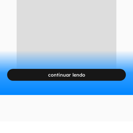
continuar lendo