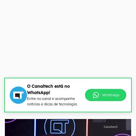
O Canaltech está no
WhatsApp!
WhatsApp
Entre no canal e acompanhe
notícias e dicas de tecnologia