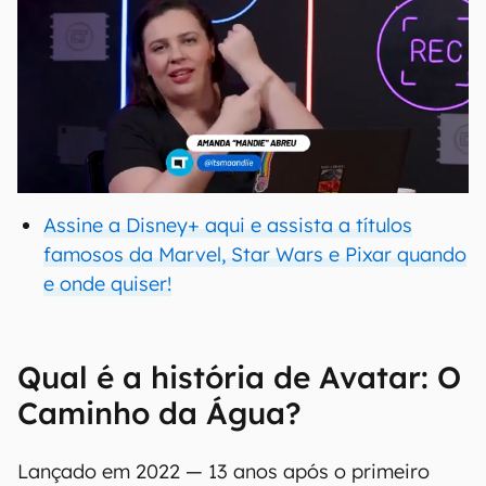
Assine a Disney+ aqui e assista a títulos
famosos da Marvel, Star Wars e Pixar quando
e onde quiser!
Qual é a história de Avatar: O
Caminho da Água?
Lançado em 2022 — 13 anos após o primeiro