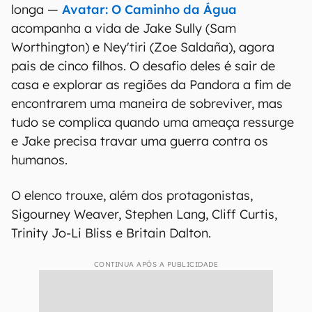
longa —
Avatar: O Caminho da Água
acompanha a vida de Jake Sully (Sam
Worthington) e Ney'tiri (Zoe Saldaña), agora
pais de cinco filhos. O desafio deles é sair de
casa e explorar as regiões da Pandora a fim de
encontrarem uma maneira de sobreviver, mas
tudo se complica quando uma ameaça ressurge
e Jake precisa travar uma guerra contra os
humanos.
O elenco trouxe, além dos protagonistas,
Sigourney Weaver, Stephen Lang, Cliff Curtis,
Trinity Jo-Li Bliss e Britain Dalton.
CONTINUA APÓS A PUBLICIDADE