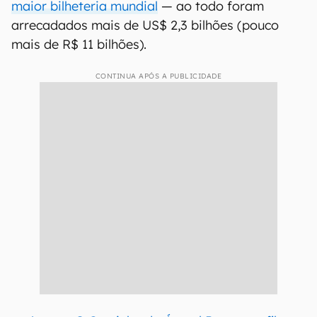
maior bilheteria mundial
— ao todo foram
arrecadados mais de US$ 2,3 bilhões (pouco
mais de R$ 11 bilhões).
CONTINUA APÓS A PUBLICIDADE