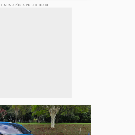
TINUA APÓS A PUBLICIDADE