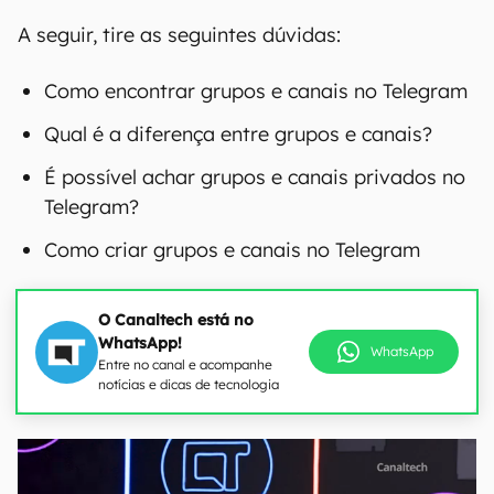
A seguir, tire as seguintes dúvidas:
Como encontrar grupos e canais no Telegram
Qual é a diferença entre grupos e canais?
É possível achar grupos e canais privados no
Telegram?
Como criar grupos e canais no Telegram
O Canaltech está no
WhatsApp!
WhatsApp
Entre no canal e acompanhe
notícias e dicas de tecnologia