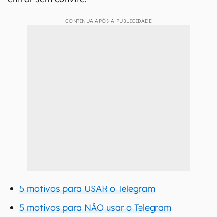
CONTINUA APÓS A PUBLICIDADE
5 motivos para USAR o Telegram
5 motivos para NÃO usar o Telegram