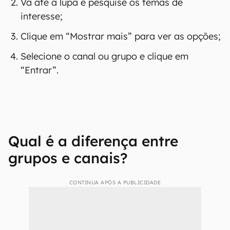
Vá até a lupa e pesquise os temas de
interesse;
Clique em “Mostrar mais” para ver as opções;
Selecione o canal ou grupo e clique em
“Entrar”.
Qual é a diferença entre
grupos e canais?
CONTINUA APÓS A PUBLICIDADE