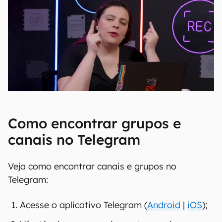
Como encontrar grupos e
canais no Telegram
Veja como encontrar canais e grupos no
Telegram:
Acesse o aplicativo Telegram (
Android
|
iOS
);