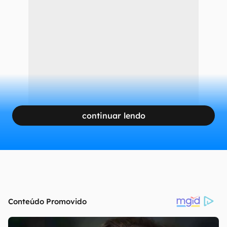
continuar lendo