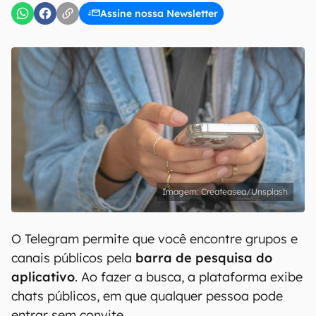
Assine nossa Newsletter
Createasea/Unsplash
O Telegram permite que você encontre grupos e
canais públicos pela
barra de pesquisa do
aplicativo
. Ao fazer a busca, a plataforma exibe
chats públicos, em que qualquer pessoa pode
entrar sem convite.