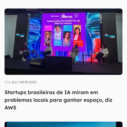
1 dia
MERCADO
Startups brasileiras de IA miram em
problemas locais para ganhar espaço, diz
AWS