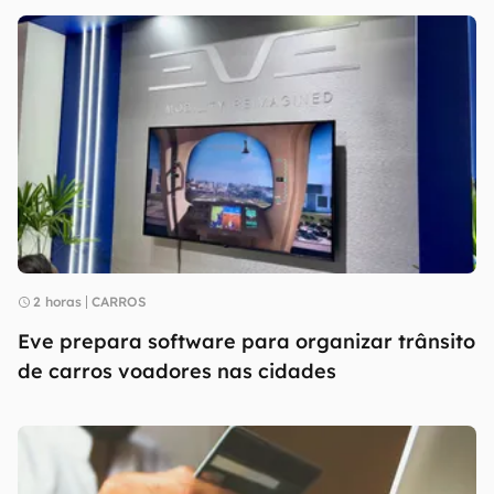
2 horas
CARROS
Eve prepara software para organizar trânsito
de carros voadores nas cidades