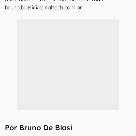
bruno.blasi@canaltech.com.br.
Por Bruno De Blasi