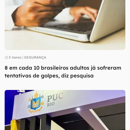
3 horas
SEGURANÇA
8 em cada 10 brasileiros adultos já sofreram
tentativas de golpes, diz pesquisa