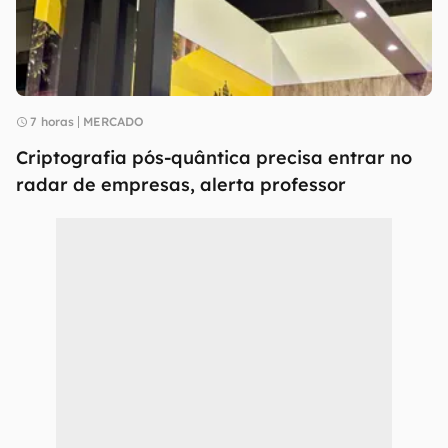
7 horas
MERCADO
Criptografia pós-quântica precisa entrar no
radar de empresas, alerta professor