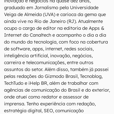
inovação e negócios há quase dez anos,
graduado em Jornalismo pela Universidade
Veiga de Almeida (UVA) e carioca da gema que
ainda vive no Rio de Janeiro (RJ). Atualmente
ocupo o cargo de editor na editoria de Apps &
Internet do Canaltech e acompanho o dia a dia
do mundo da tecnologia, com foco na cobertura
de software, apps, internet, redes sociais,
inteligência artificial, inovação, negócios,
carreira e telecomunicações, entre outros
assuntos do setor. Além disso, também já passei
pelas redações do Gizmodo Brasil, Tecnoblog,
TechTudo e iHelp BR, além de trabalhar com
agências de comunicação do Brasil e do exterior,
onde atuei como redator e assessor de
imprensa. Tenho experiência com redação,
estratégia digital, SEO, comunicação