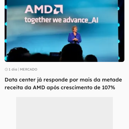
1 dia
MERCADO
Data center já responde por mais da metade
receita da AMD após crescimento de 107%