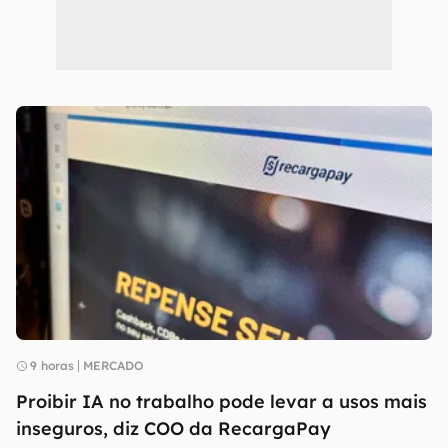
9 horas
MERCADO
Proibir IA no trabalho pode levar a usos mais
inseguros, diz COO da RecargaPay