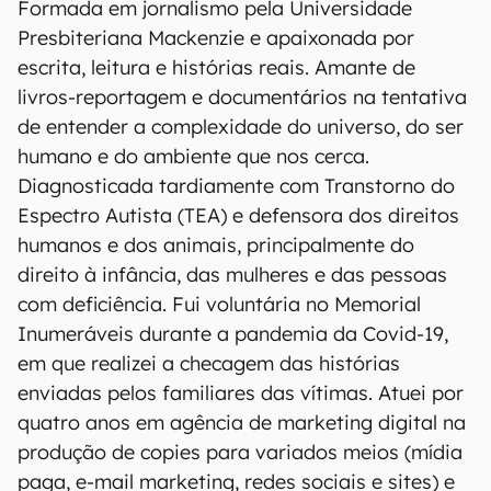
Formada em jornalismo pela Universidade
Presbiteriana Mackenzie e apaixonada por
escrita, leitura e histórias reais. Amante de
livros-reportagem e documentários na tentativa
de entender a complexidade do universo, do ser
humano e do ambiente que nos cerca.
Diagnosticada tardiamente com Transtorno do
Espectro Autista (TEA) e defensora dos direitos
humanos e dos animais, principalmente do
direito à infância, das mulheres e das pessoas
com deficiência. Fui voluntária no Memorial
Inumeráveis durante a pandemia da Covid-19,
em que realizei a checagem das histórias
enviadas pelos familiares das vítimas. Atuei por
quatro anos em agência de marketing digital na
produção de copies para variados meios (mídia
paga, e-mail marketing, redes sociais e sites) e