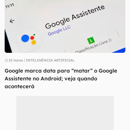
15 horas
INTELIGÊNCIA ARTIFICIAL
Google marca data para “matar” o Google
Assistente no Android; veja quando
acontecerá