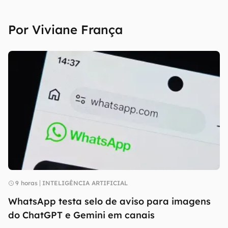
Por Viviane França
9 horas
INTELIGÊNCIA ARTIFICIAL
WhatsApp testa selo de aviso para imagens
do ChatGPT e Gemini em canais