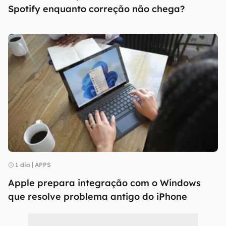
Spotify enquanto correção não chega?
1 dia
APPS
Apple prepara integração com o Windows
que resolve problema antigo do iPhone