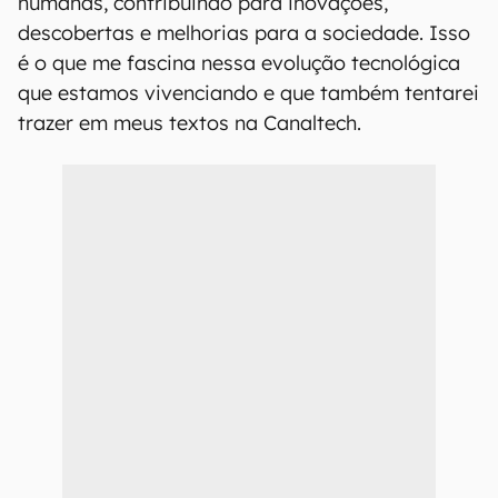
humanas, contribuindo para inovações,
descobertas e melhorias para a sociedade. Isso
é o que me fascina nessa evolução tecnológica
que estamos vivenciando e que também tentarei
trazer em meus textos na Canaltech.