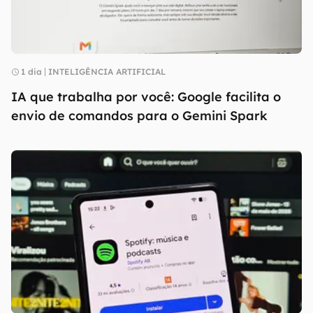
1 dia
INTELIGÊNCIA ARTIFICIAL
IA que trabalha por você: Google facilita o
envio de comandos para o Gemini Spark