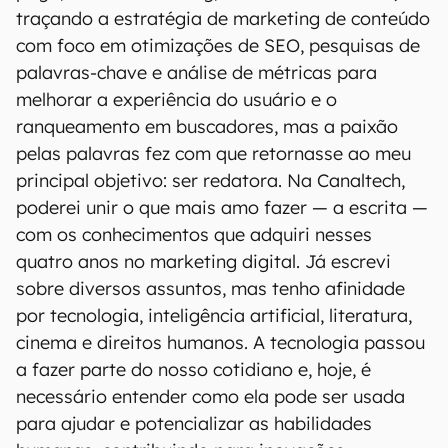
traçando a estratégia de marketing de conteúdo
com foco em otimizações de SEO, pesquisas de
palavras-chave e análise de métricas para
melhorar a experiência do usuário e o
ranqueamento em buscadores, mas a paixão
pelas palavras fez com que retornasse ao meu
principal objetivo: ser redatora. Na Canaltech,
poderei unir o que mais amo fazer — a escrita —
com os conhecimentos que adquiri nesses
quatro anos no marketing digital. Já escrevi
sobre diversos assuntos, mas tenho afinidade
por tecnologia, inteligência artificial, literatura,
cinema e direitos humanos. A tecnologia passou
a fazer parte do nosso cotidiano e, hoje, é
necessário entender como ela pode ser usada
para ajudar e potencializar as habilidades