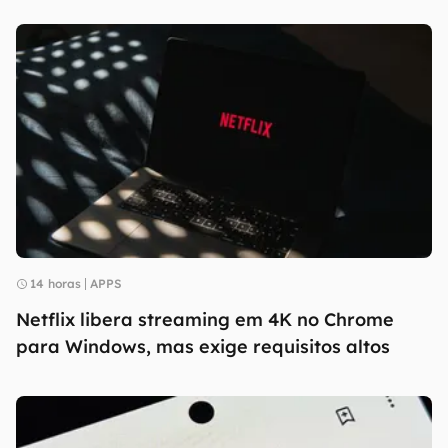
14 horas
APPS
Netflix libera streaming em 4K no Chrome
para Windows, mas exige requisitos altos