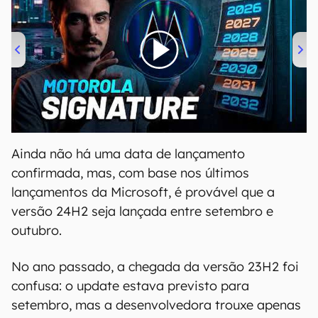
00:00
/
20:46
Ainda não há uma data de lançamento
confirmada, mas, com base nos últimos
lançamentos da Microsoft, é provável que a
versão 24H2 seja lançada entre setembro e
outubro.
No ano passado, a chegada da versão 23H2 foi
confusa: o update estava previsto para
setembro, mas a desenvolvedora trouxe apenas