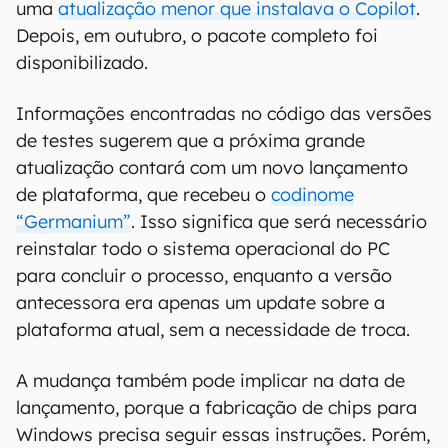
uma
atualização menor que instalava o Copilot
.
Depois, em outubro, o pacote completo foi
disponibilizado.
Informações encontradas no código das versões
de testes sugerem que a próxima grande
atualização contará com um novo lançamento
de plataforma, que recebeu o
codinome
“Germanium”
. Isso significa que será necessário
reinstalar todo o sistema operacional do PC
para concluir o processo, enquanto a versão
antecessora era apenas um update sobre a
plataforma atual, sem a necessidade de troca.
A mudança também pode implicar na data de
lançamento, porque a fabricação de chips para
Windows precisa seguir essas instruções. Porém,