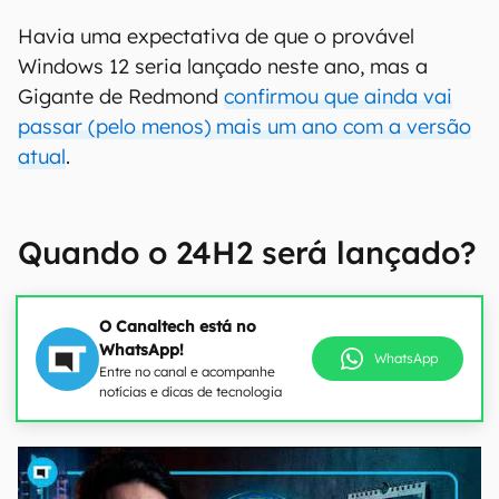
Havia uma expectativa de que o provável
Windows 12 seria lançado neste ano, mas a
Gigante de Redmond
confirmou que ainda vai
passar (pelo menos) mais um ano com a versão
atual
.
Quando o 24H2 será lançado?
O Canaltech está no
WhatsApp!
WhatsApp
Entre no canal e acompanhe
notícias e dicas de tecnologia