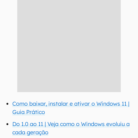
Como baixar, instalar e ativar o Windows 11 |
Guia Prático
Do 1.0 ao 11 | Veja como o Windows evoluiu a
cada geração