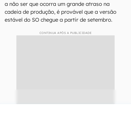
a não ser que ocorra um grande atraso na
cadeia de produção, é provável que a versão
estável do SO chegue a partir de setembro.
CONTINUA APÓS A PUBLICIDADE
continuar lendo