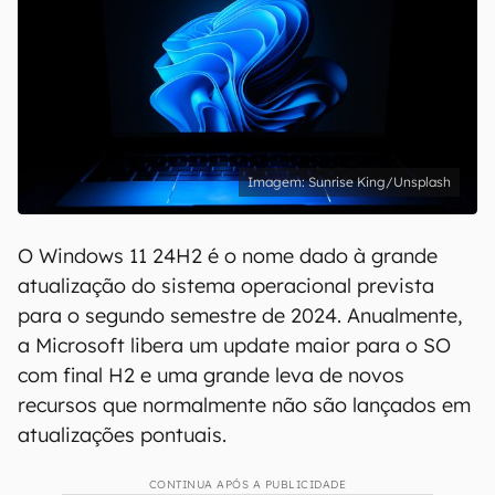
Sunrise King/Unsplash
O Windows 11 24H2 é o nome dado à grande
atualização do sistema operacional prevista
para o segundo semestre de 2024. Anualmente,
a Microsoft libera um update maior para o SO
com final H2 e uma grande leva de novos
recursos que normalmente não são lançados em
atualizações pontuais.
CONTINUA APÓS A PUBLICIDADE