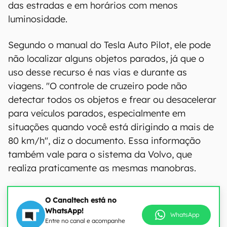
das estradas e em horários com menos
luminosidade.
Segundo o manual do Tesla Auto Pilot, ele pode
não localizar alguns objetos parados, já que o
uso desse recurso é nas vias e durante as
viagens. "O controle de cruzeiro pode não
detectar todos os objetos e frear ou desacelerar
para veículos parados, especialmente em
situações quando você está dirigindo a mais de
80 km/h", diz o documento. Essa informação
também vale para o sistema da Volvo, que
realiza praticamente as mesmas manobras.
O Canaltech está no
WhatsApp!
WhatsApp
Entre no canal e acompanhe