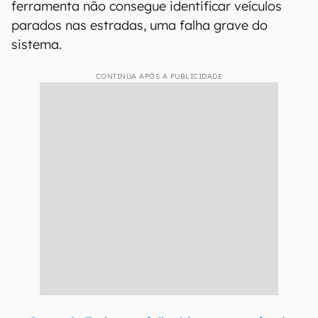
ferramenta não consegue identificar veículos
parados nas estradas, uma falha grave do
sistema.
CONTINUA APÓS A PUBLICIDADE