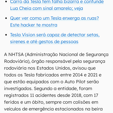
Carro da Tesla tem falha bizarra e confunde
Lua Cheia com sinal amarelo; veja
Quer ver como um Tesla enxerga as ruas?
Este hacker te mostra
Tesla Vision será capaz de detectar setas,
sirenes e até gestos de pessoas
A NHTSA (Administração Nacional de Segurança
Rodoviária), órgão responsável pela segurança
rodoviária nos Estados Unidos, avisou que
todos os Tesla fabricados entre 2014 e 2021 e
que estão equipados com o Auto Pilot serão
investigados. Segundo a entidade, foram
registrados 11 acidentes desde 2018, com 17
feridos e um óbito, sempre com colisões em
veículos de emergência estacionados na beira