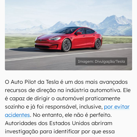
Divulgação/Tesla
O Auto Pilot da Tesla é um dos mais avançados
recursos de direção na indústria automotiva. Ele
é capaz de dirigir o automóvel praticamente
sozinho e já foi responsável, inclusive,
por evitar
acidentes
. No entanto, ele não é perfeito.
Autoridades dos Estados Unidos abriram
investigação para identificar por que essa