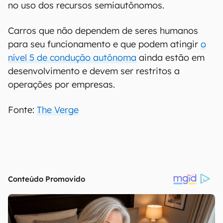
no uso dos recursos semiautônomos.
Carros que não dependem de seres humanos
para seu funcionamento e que podem atingir
o
nível 5 de condução autônoma
ainda estão em
desenvolvimento e devem ser restritos a
operações por empresas.
Fonte:
The Verge