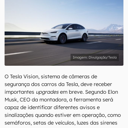
Divulgação/Tesla
O Tesla Vision, sistema de câmeras de
segurança dos carros da Tesla, deve receber
importantes
upgrades
em breve. Segundo Elon
Musk, CEO da montadora, a ferramenta será
capaz de identificar diferentes avisos e
sinalizações quando estiver em operação, como
semáforos, setas de veículos, luzes das sirenes