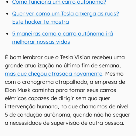
Como funciona um carro autônomo?
Quer ver como um Tesla enxerga as ruas?
Este hacker te mostra
5 maneiras como o carro autônomo irá
melhorar nossas vidas
É bom lembrar que o Tesla Vision recebeu uma
grande atualização no último fim de semana,
mas que chegou atrasada novamente
. Mesmo
com o cronograma atrapalhado, a empresa de
Elon Musk caminha para tornar seus carros
elétricos capazes de dirigir sem qualquer
intervenção humana, no que chamamos de nível
5 de condução autônoma, quando não há sequer
a necessidade de supervisão de outra pessoa.