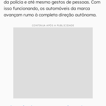
da polícia e até mesmo gestos de pessoas. Com
isso funcionando, os automóveis da marca
avançam rumo à completa direção autônoma.
CONTINUA APÓS A PUBLICIDADE