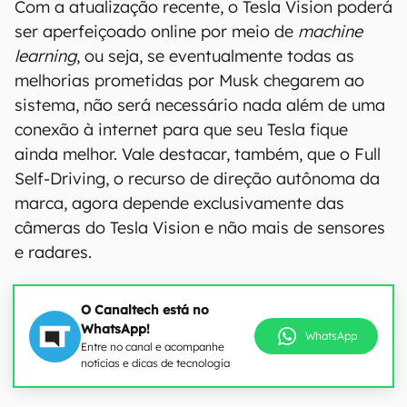
Com a atualização recente, o Tesla Vision poderá
ser aperfeiçoado online por meio de
machine
learning
, ou seja, se eventualmente todas as
melhorias prometidas por Musk chegarem ao
sistema, não será necessário nada além de uma
conexão à internet para que seu Tesla fique
ainda melhor. Vale destacar, também, que o Full
Self-Driving, o recurso de direção autônoma da
marca, agora depende exclusivamente das
câmeras do Tesla Vision e não mais de sensores
e radares.
O Canaltech está no
WhatsApp!
WhatsApp
Entre no canal e acompanhe
notícias e dicas de tecnologia