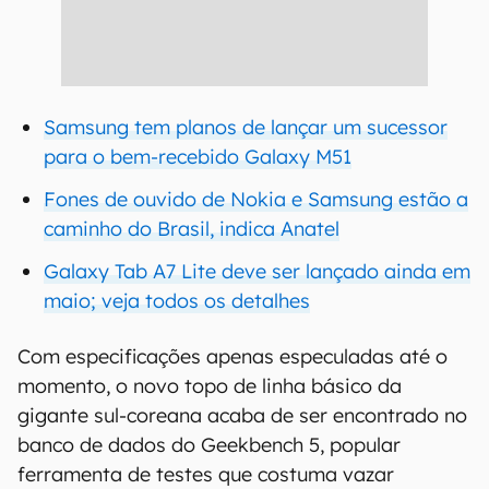
Samsung tem planos de lançar um sucessor
para o bem-recebido Galaxy M51
Fones de ouvido de Nokia e Samsung estão a
caminho do Brasil, indica Anatel
Galaxy Tab A7 Lite deve ser lançado ainda em
maio; veja todos os detalhes
Com especificações apenas especuladas até o
momento, o novo topo de linha básico da
gigante sul-coreana acaba de ser encontrado no
banco de dados do Geekbench 5, popular
ferramenta de testes que costuma vazar