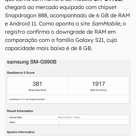
chegará ao mercado equipado com chipset
Snapdragon 888, acompanhado de 6 GB de RAM
e Android 11. Como aponta o site
SamMobile
, o
registro confirma o downgrade de RAM em
comparação com a família Galaxy S21, cuja
capacidade mais baixa é de 8 GB.