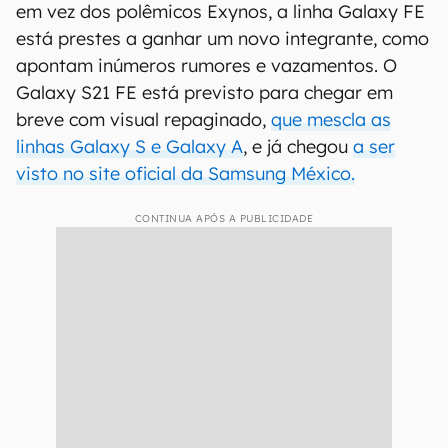
em vez dos polêmicos Exynos, a linha Galaxy FE
está prestes a ganhar um novo integrante, como
apontam inúmeros rumores e vazamentos. O
Galaxy S21 FE está previsto para chegar em
breve com visual repaginado,
que mescla as
linhas Galaxy S e Galaxy A
, e já chegou
a ser
visto no site oficial da Samsung México.
CONTINUA APÓS A PUBLICIDADE