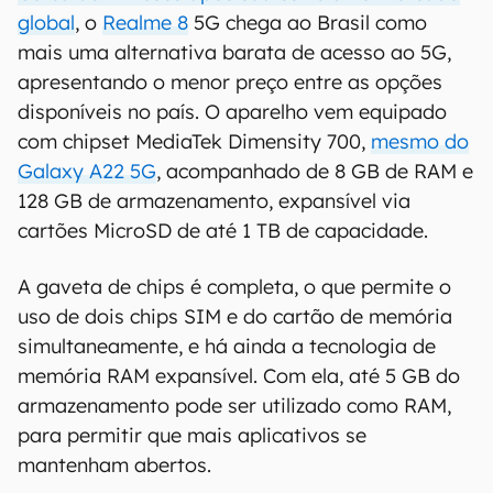
global
, o
Realme 8
5G chega ao Brasil como
mais uma alternativa barata de acesso ao 5G,
apresentando o menor preço entre as opções
disponíveis no país. O aparelho vem equipado
com chipset MediaTek Dimensity 700,
mesmo do
Galaxy A22 5G
, acompanhado de 8 GB de RAM e
128 GB de armazenamento, expansível via
cartões MicroSD de até 1 TB de capacidade.
A gaveta de chips é completa, o que permite o
uso de dois chips SIM e do cartão de memória
simultaneamente, e há ainda a tecnologia de
memória RAM expansível. Com ela, até 5 GB do
armazenamento pode ser utilizado como RAM,
para permitir que mais aplicativos se
mantenham abertos.