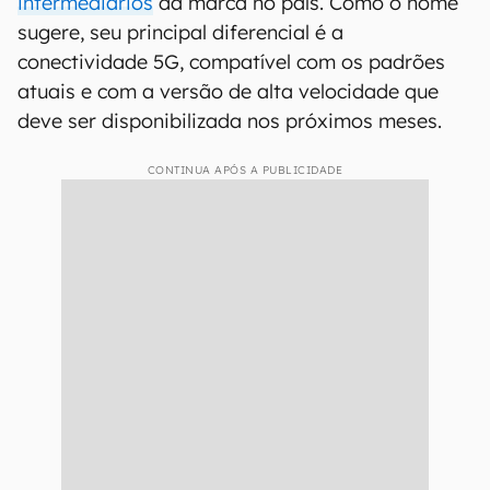
intermediários
da marca no país. Como o nome
sugere, seu principal diferencial é a
conectividade 5G, compatível com os padrões
atuais e com a versão de alta velocidade que
deve ser disponibilizada nos próximos meses.
CONTINUA APÓS A PUBLICIDADE