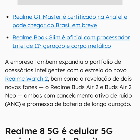
Realme GT Master é certificado na Anatel e
pode chegar ao Brasil em breve
Realme Book Slim é oficial com processador
Intel de 11ª geração e corpo metálico
A empresa também expandiu o portfólio de
acessórios inteligentes com a estreia do novo
Realme Watch 2
, bem como a revelação de dois
novos fones — o Realme Buds Air 2 e Buds Air 2
Neo — ambos com cancelamento ativo de ruído
(ANC) e promessa de bateria de longa duração.
Realme 8 5G é celular 5G