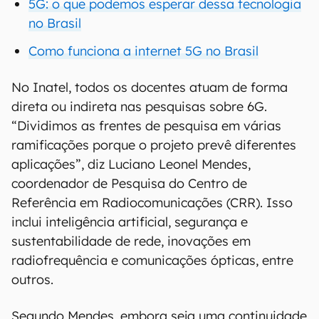
5G: o que podemos esperar dessa tecnologia
no Brasil
Como funciona a internet 5G no Brasil
No Inatel, todos os docentes atuam de forma
direta ou indireta nas pesquisas sobre 6G.
“Dividimos as frentes de pesquisa em várias
ramificações porque o projeto prevê diferentes
aplicações”, diz Luciano Leonel Mendes,
coordenador de Pesquisa do Centro de
Referência em Radiocomunicações (CRR). Isso
inclui inteligência artificial, segurança e
sustentabilidade de rede, inovações em
radiofrequência e comunicações ópticas, entre
outros.
Segundo Mendes, embora seja uma continuidade