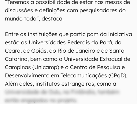
“Teremos a possibilidade de estar nas mesas de
discussões e definições com pesquisadores do
mundo todo”, destaca.
Entre as instituições que participam da iniciativa
estão as Universidades Federais do Pará, do
Ceará, de Goiás, do Rio de Janeiro e de Santa
Catarina, bem como a Universidade Estadual de
Campinas (Unicamp) e o Centro de Pesquisa e
Desenvolvimento em Telecomunicações (CPqD).
Além deles, institutos estrangeiros, como a
Universidade de Oulu, na Finlândia, também
estão engajados no projeto.
CONTINUA APÓS A PUBLICIDADE