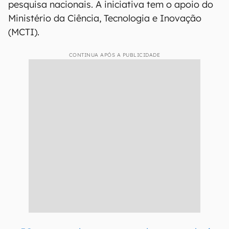
pesquisa nacionais. A iniciativa tem o apoio do
Ministério da Ciência, Tecnologia e Inovação
(MCTI).
CONTINUA APÓS A PUBLICIDADE