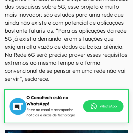
das pesquisas sobre 5G, esse projeto é muito
mais inovador: são estudos para uma rede que
ainda não existe e com potencial de aplicações
bastante futuristas. “Para as aplicações da rede
5G já existia demanda: eram situações que
exigiam alta vazão de dados ou baixa latência.
Na Rede 6G será preciso prover esses requisitos
extremos ao mesmo tempo e a forma
convencional de se pensar em uma rede não vai
servir”, esclarece.
O Canaltech está no
WhatsApp!
WhatsApp
Entre no canal e acompanhe
notícias e dicas de tecnologia