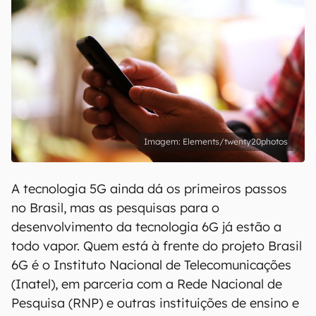
Elements/twenty20photos
A tecnologia 5G ainda dá os primeiros passos
no Brasil, mas as pesquisas para o
desenvolvimento da tecnologia 6G já estão a
todo vapor. Quem está à frente do projeto Brasil
6G é o Instituto Nacional de Telecomunicações
(Inatel), em parceria com a Rede Nacional de
Pesquisa (RNP) e outras instituições de ensino e