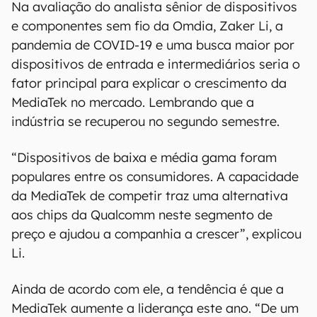
Na avaliação do analista sênior de dispositivos
e componentes sem fio da Omdia, Zaker Li, a
pandemia de COVID-19 e uma busca maior por
dispositivos de entrada e intermediários seria o
fator principal para explicar o crescimento da
MediaTek no mercado. Lembrando que a
indústria se recuperou no segundo semestre.
“Dispositivos de baixa e média gama foram
populares entre os consumidores. A capacidade
da MediaTek de competir traz uma alternativa
aos chips da Qualcomm neste segmento de
preço e ajudou a companhia a crescer”, explicou
Li.
Ainda de acordo com ele, a tendência é que a
MediaTek aumente a liderança este ano. “De um