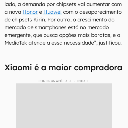
lado, a demanda por chipsets vai aumentar com
a nova
Honor
e
Huawei
com o desaparecimento
de chipsets Kirin. Por outro, o crescimento do
mercado de smartphones está no mercado
emergente, que busca opções mais baratas, e a
MediaTek atende a essa necessidade”, justificou.
Xiaomi é a maior compradora
CONTINUA APÓS A PUBLICIDADE