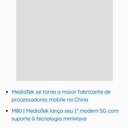
MediaTek se torna a maior fabricante de
processadores mobile na China
M80 | MediaTek lança seu 1º modem 5G com
suporte à tecnologia mmWave