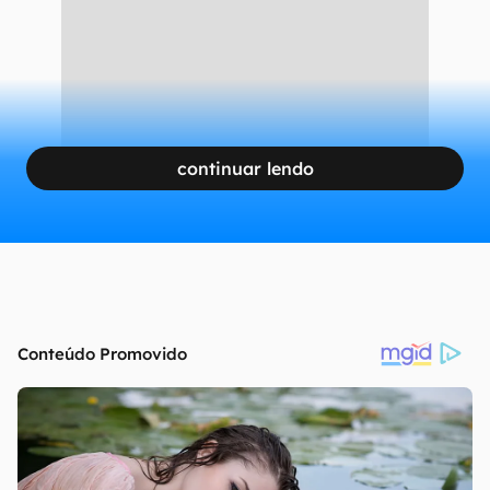
continuar lendo