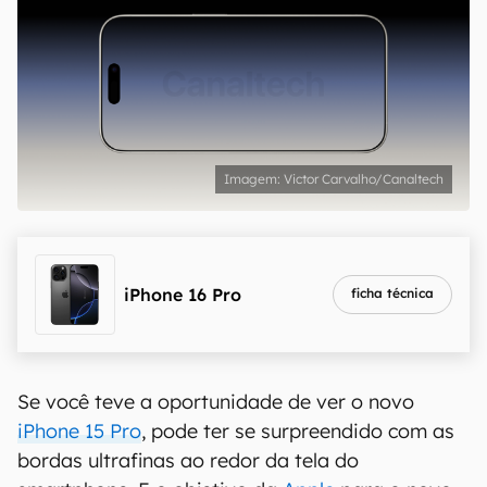
Victor Carvalho/Canaltech
iPhone 16 Pro
ficha técnica
Se você teve a oportunidade de ver o novo
iPhone 15 Pro
, pode ter se surpreendido com as
bordas ultrafinas ao redor da tela do