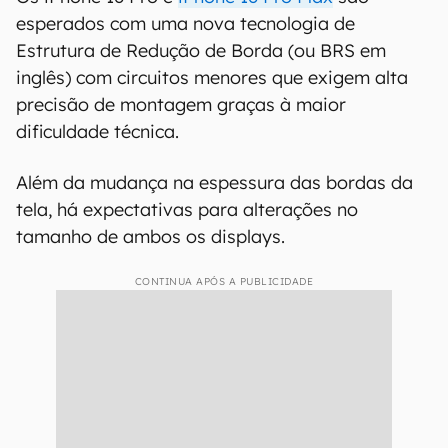
esperados com uma nova tecnologia de
Estrutura de Redução de Borda (ou BRS em
inglês) com circuitos menores que exigem alta
precisão de montagem graças à maior
dificuldade técnica.
Além da mudança na espessura das bordas da
tela, há expectativas para alterações no
tamanho de ambos os displays.
CONTINUA APÓS A PUBLICIDADE