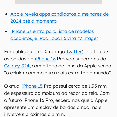
Apple revela apps candidatos a melhores de
2024 até o momento
iPhone 5s entra para lista de modelos
obsoletos, e iPod Touch 6 vira "Vintage"
Em publicação no X (antigo
Twitter
), é dito que
as bordas do
iPhone 16
Pro vão superar as do
Galaxy S24
, com o topo de linha da Apple sendo
"o celular com moldura mais estreita do mundo”.
O atual
iPhone 15
Pro possui cerca de 1,55 mm
de espessura da moldura ao redor da tela. Com
o futuro iPhone 16 Pro, esperamos que a Apple
apresente um display de bordas ainda mais
invisíveis próximas a 1 mm.