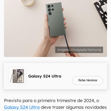
Divulgação/Samsung
melhor preço
R$ 4.799,00
Galaxy S24 Ultra
ficha técnica
Previsto para o primeiro trimestre de 2024, o
Galaxy S24 Ultra
deve trazer algumas novidades