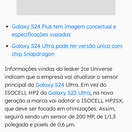
Galaxy S24 Plus tem imagem conceitual e
especificações vazadas
Galaxy S24 Ultra pode ter versão única com
chip Snapdragon
Informações vindas do leaker Ice Universe
indicam que a empresa vai atualizar o sensor
principal do
Galaxy S24
Ultra. Em vez do
ISOCELL HP2 do
Galaxy S23 Ultra
, na nova
geração a marca vai adotar o ISOCELL HP2SX,
que deve ser focado em otimizações. Assim,
seguirá sendo um sensor de 200 MP, de 1/1,3
polegada e pixels de 0,6 µm.