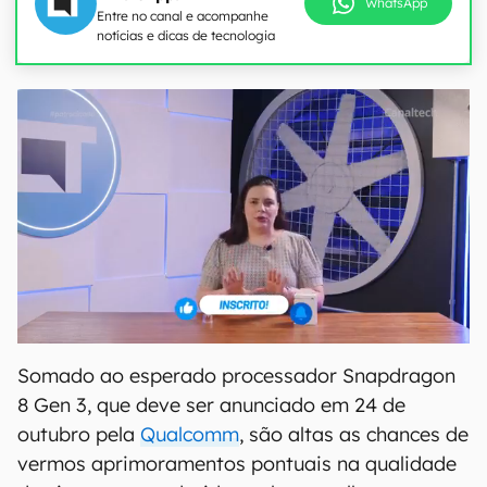
WhatsApp
Entre no canal e acompanhe
notícias e dicas de tecnologia
Somado ao esperado processador Snapdragon
8 Gen 3, que deve ser anunciado em 24 de
outubro pela
Qualcomm
, são altas as chances de
vermos aprimoramentos pontuais na qualidade