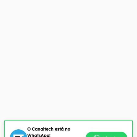
O Canaltech está no
WhatsApp!