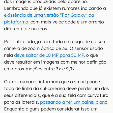
das imagens produzidas pelo aparelho.
Lembrando que já existem rumores indicando a
existência de uma versão "For Galaxy" da
plataforma
, com mais velocidade e um arranjo
diferente de núcleos.
Por outro lado, já foi citado um upgrade na sua
câmera de zoom óptico de 3x. O sensor usado
nela
deve saltar de 10 MP para 50 MP
, o que
deve resultar em imagens com melhor definição
em aproximações entre 3x e 9,9x.
Outros rumores informam que o smartphone
topo de linha da sul-coreana deve perder um dos
seus diferenciais, que é a sua tela com curvatura
para as laterais,
passando a ter um painel plano
.
Enquanto alguns podem considerar isso um