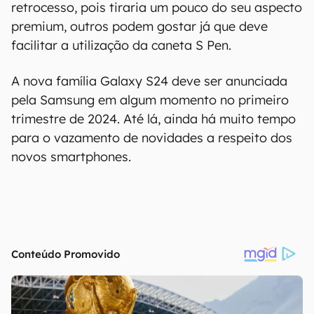
retrocesso, pois tiraria um pouco do seu aspecto
premium, outros podem gostar já que deve
facilitar a utilização da caneta S Pen.
A nova família Galaxy S24 deve ser anunciada
pela Samsung em algum momento no primeiro
trimestre de 2024. Até lá, ainda há muito tempo
para o vazamento de novidades a respeito dos
novos smartphones.