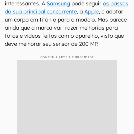
interessantes. A
Samsung
pode seguir
os passos
da sua principal concorrente
, a
Apple
, e adotar
um corpo em titânio para o modelo. Mas parece
ainda que a marca vai trazer melhorias para
fotos e vídeos feitos com o aparelho, visto que
deve melhorar seu sensor de 200 MP.
CONTINUA APÓS A PUBLICIDADE