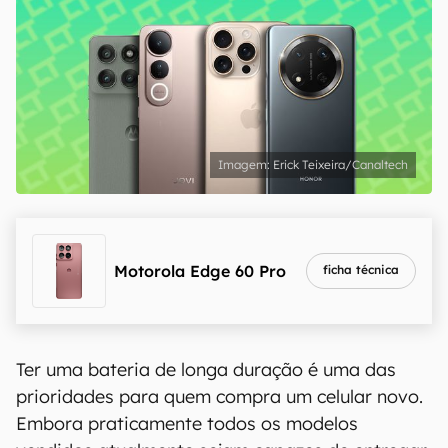
Erick Teixeira/Canaltech
Motorola Edge 60 Pro
ficha técnica
Ter uma bateria de longa duração é uma das
prioridades para quem compra um celular novo.
Embora praticamente todos os modelos