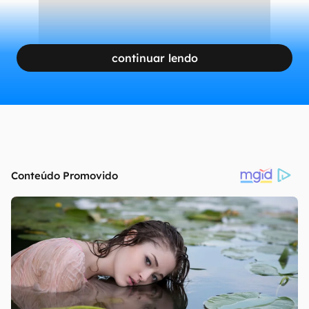
continuar lendo