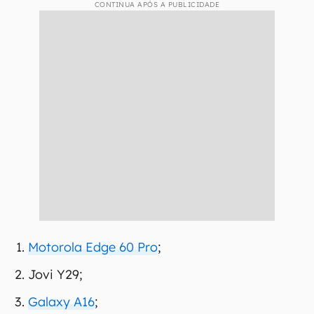
CONTINUA APÓS A PUBLICIDADE
Motorola Edge 60 Pro
;
Jovi Y29;
Galaxy A16
;