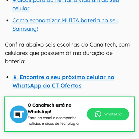
celular
Como economizar MUITA bateria no seu
Samsung!
Confira abaixo seis escolhas do Canaltech, com
celulares que possuem ótima duração de
bateria:
📱 Encontre o seu próximo celular no
WhatsApp do CT Ofertas
O Canaltech está no
WhatsApp!
WhatsApp
Entre no canal e acompanhe
notícias e dicas de tecnologia