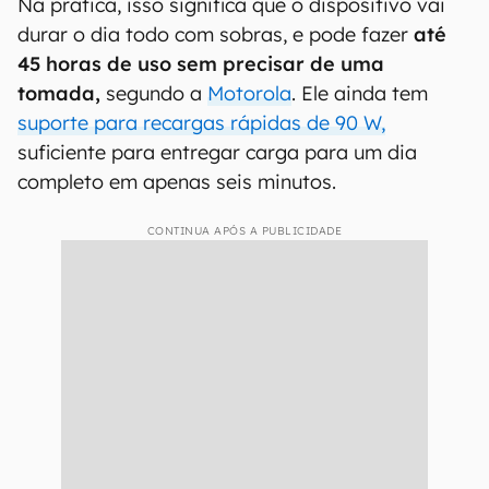
Na prática, isso significa que o dispositivo vai
durar o dia todo com sobras, e pode fazer
até
45 horas de uso sem precisar de uma
tomada,
segundo a
Motorola
. Ele ainda tem
suporte para recargas rápidas de 90 W,
suficiente para entregar carga para um dia
completo em apenas seis minutos.
CONTINUA APÓS A PUBLICIDADE