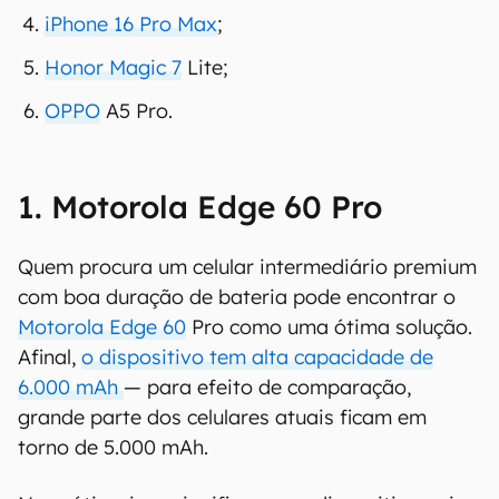
iPhone 16 Pro Max
;
Honor Magic 7
Lite;
OPPO
A5 Pro.
1. Motorola Edge 60 Pro
Quem procura um celular intermediário premium
com boa duração de bateria pode encontrar o
Motorola Edge 60
Pro como uma ótima solução.
Afinal,
o dispositivo tem alta capacidade de
6.000 mAh
— para efeito de comparação,
grande parte dos celulares atuais ficam em
torno de 5.000 mAh.