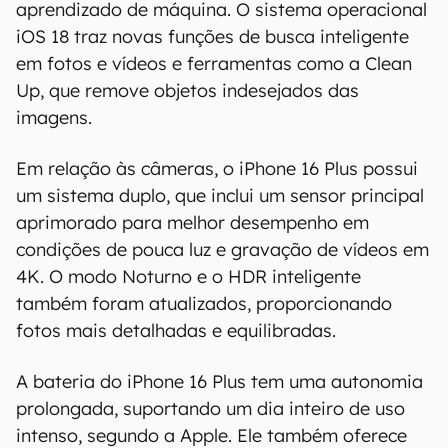
aprendizado de máquina. O sistema operacional
iOS 18 traz novas funções de busca inteligente
em fotos e vídeos e ferramentas como a Clean
Up, que remove objetos indesejados das
imagens​.
Em relação às câmeras, o iPhone 16 Plus possui
um sistema duplo, que inclui um sensor principal
aprimorado para melhor desempenho em
condições de pouca luz e gravação de vídeos em
4K. O modo Noturno e o HDR inteligente
também foram atualizados, proporcionando
fotos mais detalhadas e equilibradas.
A bateria do iPhone 16 Plus tem uma autonomia
prolongada, suportando um dia inteiro de uso
intenso, segundo a Apple. Ele também oferece