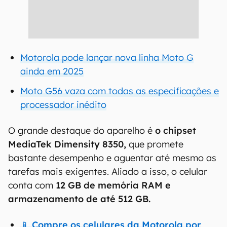
Motorola pode lançar nova linha Moto G
ainda em 2025
Moto G56 vaza com todas as especificações e
processador inédito
O grande destaque do aparelho é
o chipset
MediaTek Dimensity 8350,
que promete
bastante desempenho e aguentar até mesmo as
tarefas mais exigentes. Aliado a isso, o celular
conta com
12 GB de memória RAM e
armazenamento de até 512 GB.
📱 Compre os celulares da Motorola por