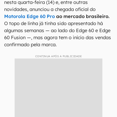
nesta quarta-feira (14) e, entre outras
novidades, anunciou a chegada oficial do
Motorola Edge 60 Pro
ao mercado brasileiro.
O topo de linha já tinha sido apresentado há
algumas semanas — ao lado do Edge 60 e Edge
60 Fusion —, mas agora tem o início das vendas
confirmado pela marca.
CONTINUA APÓS A PUBLICIDADE