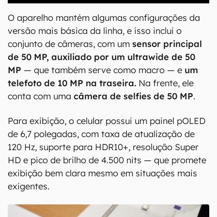
O aparelho mantém algumas configurações da
versão mais básica da linha, e isso inclui o
conjunto de câmeras, com um
sensor principal
de 50 MP, auxiliado por um ultrawide de 50
MP
— que também serve como macro — e
um
telefoto de 10 MP na traseira.
Na frente, ele
conta com uma
câmera de selfies de 50 MP
.
Para exibição, o celular possui um painel pOLED
de 6,7 polegadas, com taxa de atualização de
120 Hz, suporte para HDR10+, resolução Super
HD e pico de brilho de 4.500 nits — que promete
exibição bem clara mesmo em situações mais
exigentes.