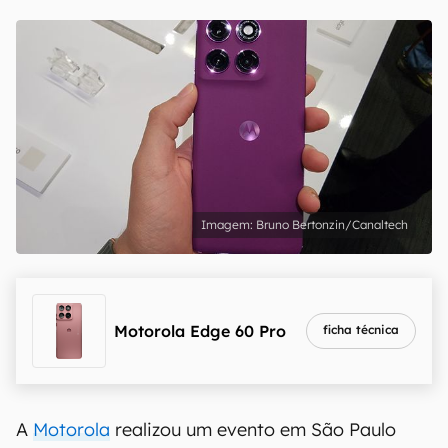
Bruno Bertonzin/Canaltech
Motorola Edge 60 Pro
ficha técnica
A
Motorola
realizou um evento em São Paulo