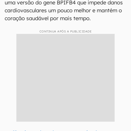
uma versão do gene BPIFB4 que impede danos
cardiovasculares um pouco melhor e mantém o
coração saudável por mais tempo.
CONTINUA APÓS A PUBLICIDADE