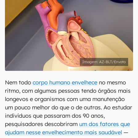
AZ-BLT/Envato
Nem todo
corpo humano envelhece
no mesmo
ritmo, com algumas pessoas tendo órgãos mais
longevos e organismos com uma manutenção
um pouco melhor do que o de outras. Ao estudar
indivíduos que passaram dos 90 anos,
pesquisadores descobriram
um dos fatores que
ajudam nesse envelhecimento mais saudável
—