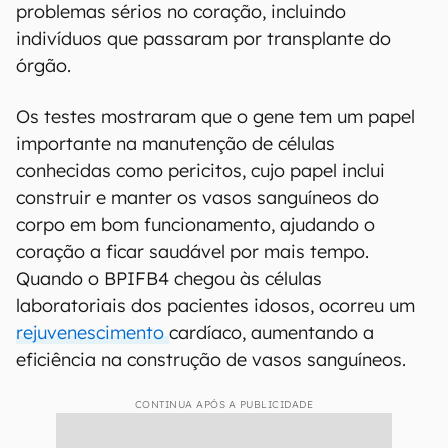
problemas sérios no coração, incluindo
indivíduos que passaram por transplante do
órgão.
Os testes mostraram que o gene tem um papel
importante na manutenção de células
conhecidas como pericitos, cujo papel inclui
construir e manter os vasos sanguíneos do
corpo em bom funcionamento, ajudando o
coração a ficar saudável por mais tempo.
Quando o BPIFB4 chegou às células
laboratoriais dos pacientes idosos, ocorreu um
rejuvenescimento
cardíaco, aumentando a
eficiência na construção de vasos sanguíneos.
CONTINUA APÓS A PUBLICIDADE