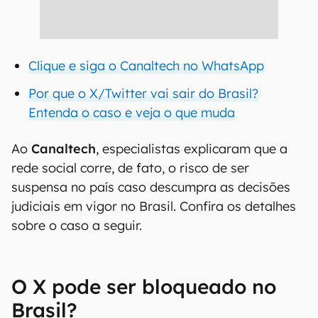
Clique e siga o Canaltech no WhatsApp
Por que o X/Twitter vai sair do Brasil?
Entenda o caso e veja o que muda
Ao
Canaltech
, especialistas explicaram que a
rede social corre, de fato, o risco de ser
suspensa no país caso descumpra as decisões
judiciais em vigor no Brasil. Confira os detalhes
sobre o caso a seguir.
O X pode ser bloqueado no
Brasil?