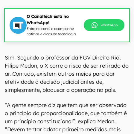
O Canaltech está no
WhatsApp!
WhatsApp
Entre no canal e acompanhe
notícias e dicas de tecnologia
Sim. Segundo o professor da FGV Direito Rio,
Filipe Medon, o X corre o risco de ser retirado do
ar. Contudo, existem outros meios para dar
efetividade à decisão judicial antes de,
simplesmente, bloquear a operação no país.
“A gente sempre diz que tem que ser observado
o princípio da proporcionalidade, que também é
um princípio constitucional”, explica Medon.
“Devem tentar adotar primeiro medidas mais