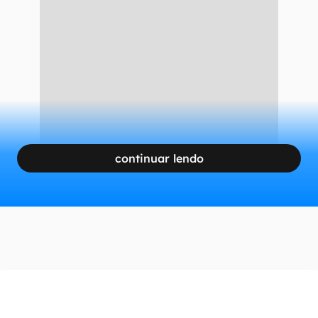
continuar lendo