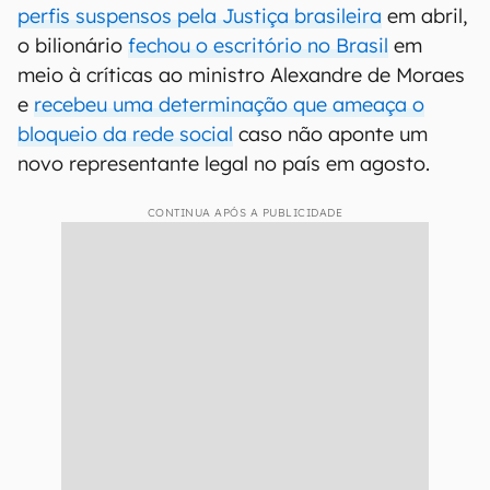
perfis suspensos pela Justiça brasileira
em abril,
o bilionário
fechou o escritório no Brasil
em
meio à críticas ao ministro Alexandre de Moraes
e
recebeu uma determinação que ameaça o
bloqueio da rede social
caso não aponte um
novo representante legal no país em agosto.
CONTINUA APÓS A PUBLICIDADE