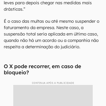
leves para depois chegar nas medidas mais
drásticas.”
É o caso das multas ou até mesmo suspender o
faturamento da empresa. Neste caso, a
suspensão total seria aplicada em último caso,
quando não há um acordo ou a companhia não
respeita a determinação do judiciário.
O X pode recorrer, em caso de
bloqueio?
CONTINUA APÓS A PUBLICIDADE