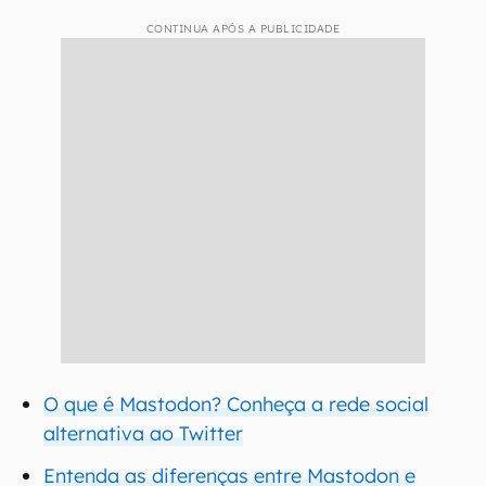
CONTINUA APÓS A PUBLICIDADE
O que é Mastodon? Conheça a rede social
alternativa ao Twitter
Entenda as diferenças entre Mastodon e