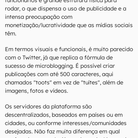
funcionários e grande estrutura física para
rodar, o que dispensa o uso de publicidade e a
intensa preocupação com
monetização/lucratividade que as mídias sociais
têm.
Em termos visuais e funcionais, é muito parecido
com o Twitter, já que replica a fórmula de
sucesso de microblogging. É possível criar
publicações com até 500 caracteres, aqui
chamados "toots" em vez de "tuítes", além de
imagens, fotos e vídeos.
Os servidores da plataforma são
descentralizados, baseados em países ou em
cidades, ou conforme interesses/comunidades
desejadas. Não faz muita diferença em qual