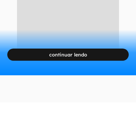
continuar lendo