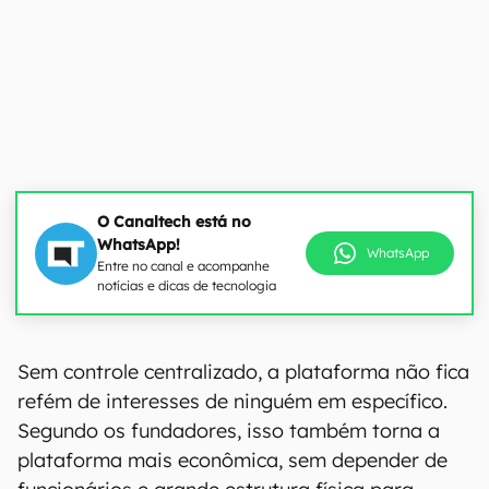
O Canaltech está no
WhatsApp!
WhatsApp
Entre no canal e acompanhe
notícias e dicas de tecnologia
Sem controle centralizado, a plataforma não fica
refém de interesses de ninguém em específico.
Segundo os fundadores, isso também torna a
plataforma mais econômica, sem depender de