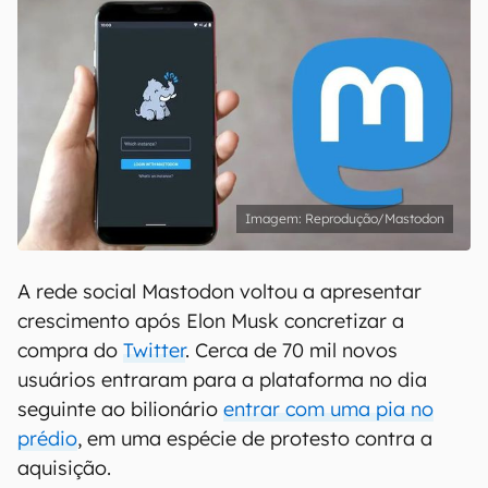
Reprodução/Mastodon
A rede social Mastodon voltou a apresentar
crescimento após Elon Musk concretizar a
compra do
Twitter
. Cerca de 70 mil novos
usuários entraram para a plataforma no dia
seguinte ao bilionário
entrar com uma pia no
prédio
, em uma espécie de protesto contra a
aquisição.