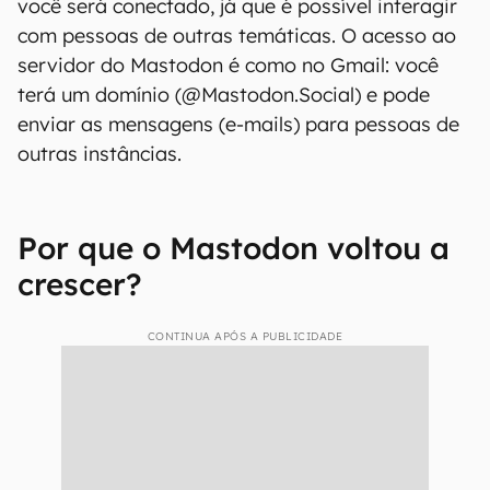
você será conectado, já que é possível interagir
com pessoas de outras temáticas. O acesso ao
servidor do Mastodon é como no Gmail: você
terá um domínio (@Mastodon.Social) e pode
enviar as mensagens (e-mails) para pessoas de
outras instâncias.
Por que o Mastodon voltou a
crescer?
CONTINUA APÓS A PUBLICIDADE