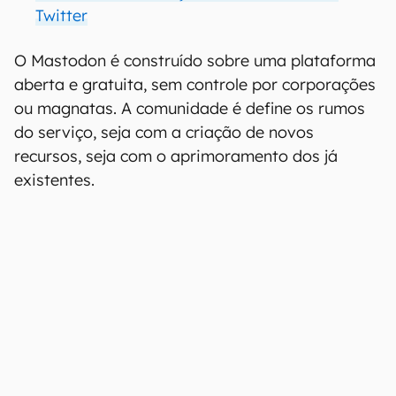
Twitter
O Mastodon é construído sobre uma plataforma
aberta e gratuita, sem controle por corporações
ou magnatas. A comunidade é define os rumos
do serviço, seja com a criação de novos
recursos, seja com o aprimoramento dos já
existentes.