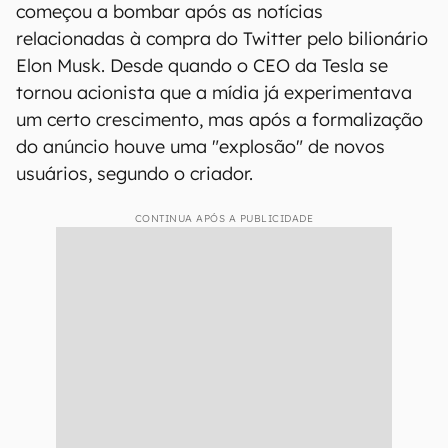
começou a bombar após as notícias
relacionadas à compra do Twitter pelo bilionário
Elon Musk. Desde quando o CEO da Tesla se
tornou acionista que a mídia já experimentava
um certo crescimento, mas após a formalização
do anúncio houve uma "explosão" de novos
usuários, segundo o criador.
CONTINUA APÓS A PUBLICIDADE