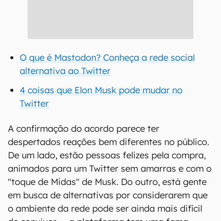
O que é Mastodon? Conheça a rede social
alternativa ao Twitter
4 coisas que Elon Musk pode mudar no
Twitter
A confirmação do acordo parece ter
despertados reações bem diferentes no público.
De um lado, estão pessoas felizes pela compra,
animados para um Twitter sem amarras e com o
"toque de Midas" de Musk. Do outro, está gente
em busca de alternativas por considerarem que
o ambiente da rede pode ser ainda mais difícil