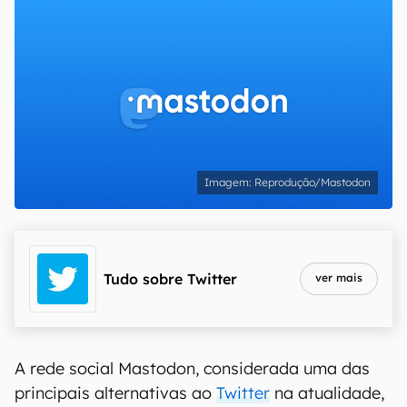
Reprodução/Mastodon
Tudo sobre
Twitter
ver mais
A rede social Mastodon, considerada uma das
principais alternativas ao
Twitter
na atualidade,