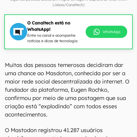
Lisboa/Canaltech)
O Canaltech está no
WhatsApp!
WhatsApp
Entre no canal e acompanhe
notícias e dicas de tecnologia
Muitas das pessoas temerosas decidiram dar
uma chance ao Masdoton, conhecida por ser a
maior rede social descentralizada da internet. O
fundador da plataforma, Eugen Rochko,
confirmou por meio de uma postagem que sua
criação está “explodindo” com todos esses
acontecimentos.
O Mastodon registrou 41.287 usuários