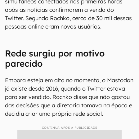
simultâneos conectados nas primeiras horas
após as notícias confirmarem a venda do
Twitter. Segundo Rochko, cerca de 30 mil dessas
pessoas online eram novos usuários.
Rede surgiu por motivo
parecido
Embora esteja em alta no momento, o Mastodon
já existe desde 2016, quando o Twitter estava
para ser vendido. Rochko disse que não gostou
das decisões que a diretoria tomava na época e
decidiu criar uma própria rede social.
CONTINUA APÓS A PUBLICIDADE