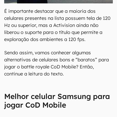
É importante destacar que a maioria dos
celulares presentes na lista possuem tela de 120
Hz ou superior, mas a Activision ainda não
liberou o suporte para o título que permite a
exploração dos ambientes a 120 fps.
Sendo assim, vamos conhecer algumas
alternativas de celulares bons e “baratos” para
jogar o battle royale CoD Mobile? Então,
continue a leitura do texto.
Melhor celular Samsung para
jogar CoD Mobile