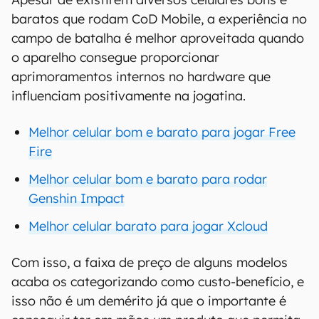
baratos que rodam CoD Mobile, a experiência no
campo de batalha é melhor aproveitada quando
o aparelho consegue proporcionar
aprimoramentos internos no hardware que
influenciam positivamente na jogatina.
Melhor celular bom e barato para jogar Free
Fire
Melhor celular bom e barato para rodar
Genshin Impact
Melhor celular barato para jogar Xcloud
Com isso, a faixa de preço de alguns modelos
acaba os categorizando como custo-benefício, e
isso não é um demérito já que o importante é