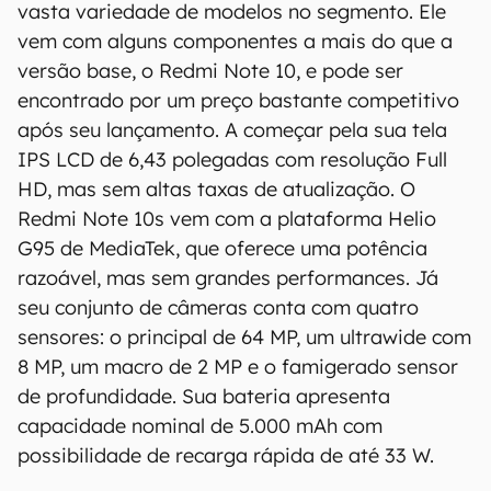
vasta variedade de modelos no segmento. Ele
vem com alguns componentes a mais do que a
versão base, o Redmi Note 10, e pode ser
encontrado por um preço bastante competitivo
após seu lançamento. A começar pela sua tela
IPS LCD de 6,43 polegadas com resolução Full
HD, mas sem altas taxas de atualização. O
Redmi Note 10s vem com a plataforma Helio
G95 de MediaTek, que oferece uma potência
razoável, mas sem grandes performances. Já
seu conjunto de câmeras conta com quatro
sensores: o principal de 64 MP, um ultrawide com
8 MP, um macro de 2 MP e o famigerado sensor
de profundidade. Sua bateria apresenta
capacidade nominal de 5.000 mAh com
possibilidade de recarga rápida de até 33 W.