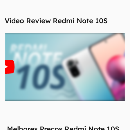
Vídeo Review
Redmi Note 10S
Melhores Preços Redmi Note 10S