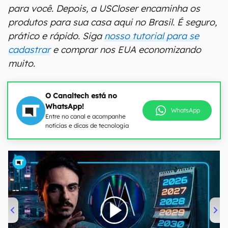
para você. Depois, a USCloser encaminha os
produtos para sua casa aqui no Brasil. É seguro,
prático e rápido. Siga
nosso tutorial para se
cadastrar
e comprar nos EUA economizando
muito.
O Canaltech está no
WhatsApp!
WhatsApp
Entre no canal e acompanhe
notícias e dicas de tecnologia