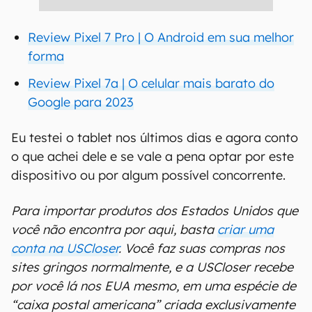
Review Pixel 7 Pro | O Android em sua melhor
forma
Review Pixel 7a | O celular mais barato do
Google para 2023
Eu testei o tablet nos últimos dias e agora conto
o que achei dele e se vale a pena optar por este
dispositivo ou por algum possível concorrente.
Para importar produtos dos Estados Unidos que
você não encontra por aqui, basta
criar uma
conta na USCloser
. Você faz suas compras nos
sites gringos normalmente, e a USCloser recebe
por você lá nos EUA mesmo, em uma espécie de
“caixa postal americana” criada exclusivamente