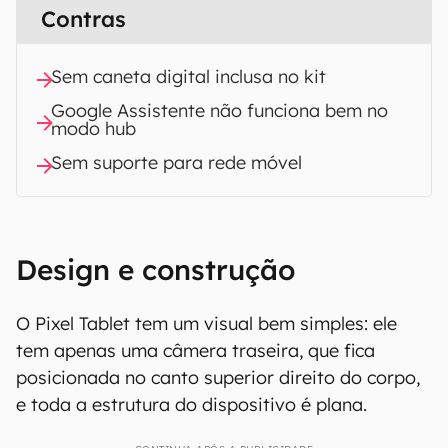
Contras
Sem caneta digital inclusa no kit
Google Assistente não funciona bem no
modo hub
Sem suporte para rede móvel
Design e construção
O Pixel Tablet tem um visual bem simples: ele
tem apenas uma câmera traseira, que fica
posicionada no canto superior direito do corpo,
e toda a estrutura do dispositivo é plana.