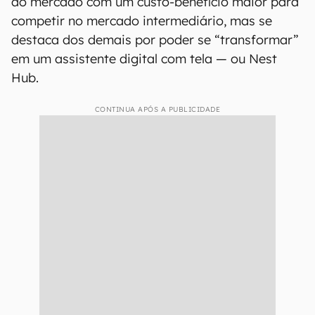
ao mercado com um custo-benefício maior para
competir no mercado intermediário, mas se
destaca dos demais por poder se “transformar”
em um assistente digital com tela — ou Nest
Hub.
CONTINUA APÓS A PUBLICIDADE