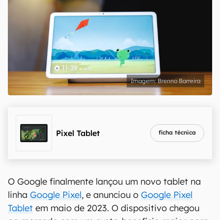
Brenno Barreira
Pixel Tablet
ficha técnica
O Google finalmente lançou um novo tablet na
linha
Google Pixel
, e anunciou o
Google Pixel
Tablet
em maio de 2023. O dispositivo chegou