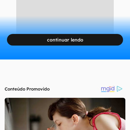
continuar lendo