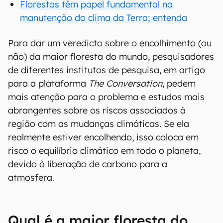
Florestas têm papel fundamental na
manutenção do clima da Terra; entenda
Para dar um veredicto sobre o encolhimento (ou
não) da maior floresta do mundo, pesquisadores
de diferentes institutos de pesquisa, em artigo
para a plataforma
The Conversation
, pedem
mais atenção para o problema e estudos mais
abrangentes sobre os riscos associados à
região com as mudanças climáticas. Se ela
realmente estiver encolhendo, isso coloca em
risco o equilíbrio climático em todo o planeta,
devido à liberação de carbono para a
atmosfera.
Qual é a maior floresta do