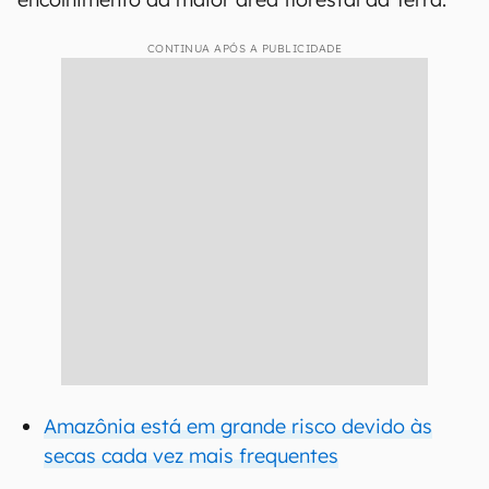
CONTINUA APÓS A PUBLICIDADE
Amazônia está em grande risco devido às
secas cada vez mais frequentes