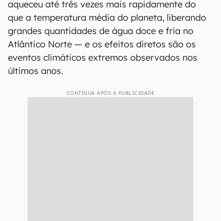
aqueceu até três vezes mais rapidamente do
que a temperatura média do planeta, liberando
grandes quantidades de água doce e fria no
Atlântico Norte — e os efeitos diretos são os
eventos climáticos extremos observados nos
últimos anos.
CONTINUA APÓS A PUBLICIDADE