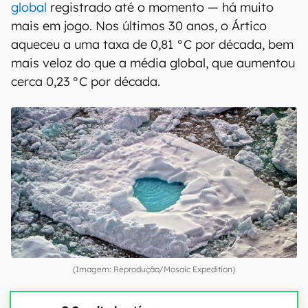
global
registrado até o momento — há muito
mais em jogo. Nos últimos 30 anos, o Ártico
aqueceu a uma taxa de 0,81 °C por década, bem
mais veloz do que a média global, que aumentou
cerca 0,23 °C por década.
(Imagem: Reprodução/Mosaic Expedition)