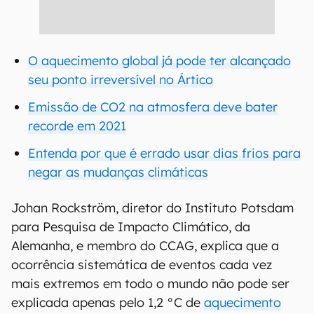
O aquecimento global já pode ter alcançado
seu ponto irreversível no Ártico
Emissão de CO2 na atmosfera deve bater
recorde em 2021
Entenda por que é errado usar dias frios para
negar as mudanças climáticas
Johan Rockström, diretor do Instituto Potsdam
para Pesquisa de Impacto Climático, da
Alemanha, e membro do CCAG, explica que a
ocorrência sistemática de eventos cada vez
mais extremos em todo o mundo não pode ser
explicada apenas pelo 1,2 °C de
aquecimento