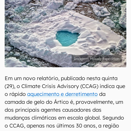
Mosaic Expedition
Em um novo relatório, publicado nesta quinta
(29), o Climate Crisis Advisory (CCAG) indica que
o rápido
aquecimento e derretimento
da
camada de gelo do Ártico é, provavelmente, um
dos principais agentes causadores das
mudanças climáticas em escala global. Segundo
o CCAG, apenas nos últimos 30 anos, a região