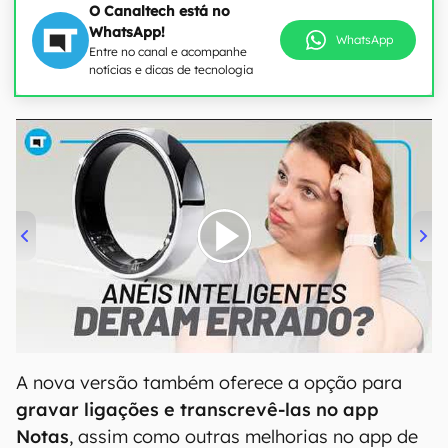
O Canaltech está no
WhatsApp!
WhatsApp
Entre no canal e acompanhe
notícias e dicas de tecnologia
00:00
/
21:11
A nova versão também oferece a opção para
gravar ligações e transcrevê-las no app
Notas
, assim como outras melhorias no app de