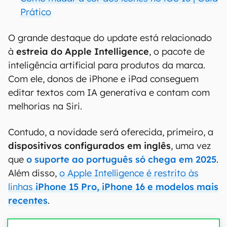
Prático
O grande destaque do update está relacionado
à
estreia do Apple Intelligence
, o pacote de
inteligência artificial para produtos da marca.
Com ele, donos de iPhone e iPad conseguem
editar textos com IA generativa e contam com
melhorias na Siri.
Contudo, a novidade será oferecida, primeiro, a
dispositivos configurados em inglês
, uma vez
que
o suporte ao português só chega em 2025
.
Além disso,
o Apple Intelligence é restrito às
linhas
iPhone 15 Pro, iPhone 16 e modelos mais
recentes
.