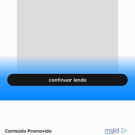
continuar lendo