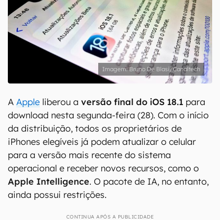
Bruno De Blasi/Canaltech
A
Apple
liberou a
versão final do iOS 18.1
para
download nesta segunda-feira (28). Com o início
da distribuição, todos os proprietários de
iPhones elegíveis já podem atualizar o celular
para a versão mais recente do sistema
operacional e receber novos recursos, como o
Apple Intelligence
. O pacote de IA, no entanto,
ainda possui restrições.
CONTINUA APÓS A PUBLICIDADE