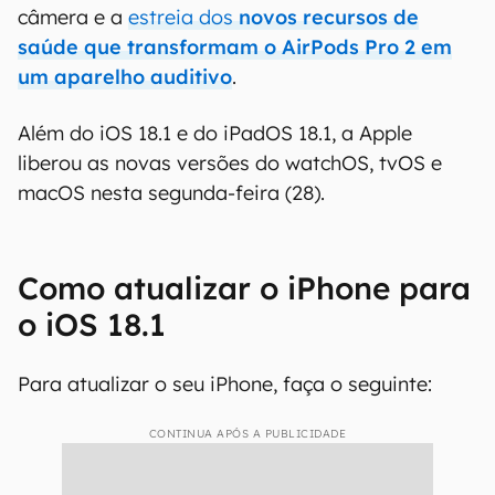
câmera e a
estreia dos
novos recursos de
saúde que transformam o AirPods Pro 2 em
um aparelho auditivo
.
Além do iOS 18.1 e do iPadOS 18.1, a Apple
liberou as novas versões do watchOS, tvOS e
macOS nesta segunda-feira (28).
Como atualizar o iPhone para
o iOS 18.1
Para atualizar o seu iPhone, faça o seguinte:
CONTINUA APÓS A PUBLICIDADE