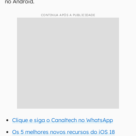
no Android.
CONTINUA APÓS A PUBLICIDADE
Clique e siga o Canaltech no WhatsApp
Os 5 melhores novos recursos do iOS 18