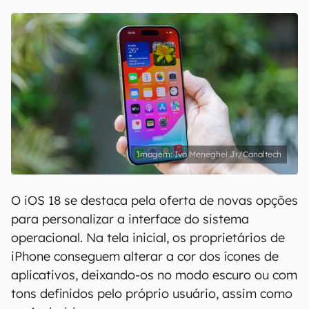
Ivo Meneghel Jr/Canaltech
O iOS 18 se destaca pela oferta de novas opções
para personalizar a interface do sistema
operacional. Na tela inicial, os proprietários de
iPhone conseguem alterar a cor dos ícones de
aplicativos, deixando-os no modo escuro ou com
tons definidos pelo próprio usuário, assim como