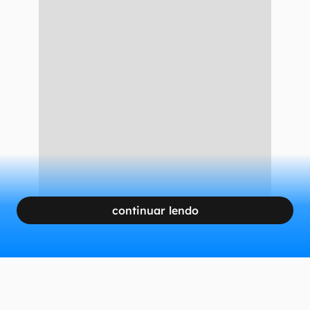
continuar lendo