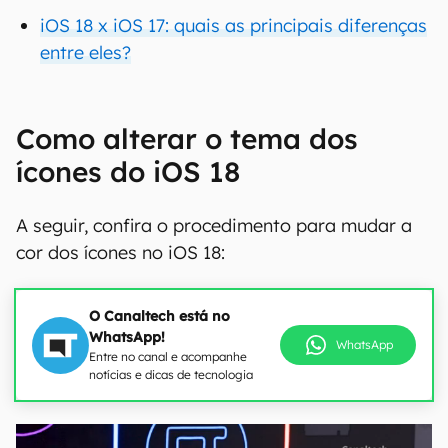
iOS 18 x iOS 17: quais as principais diferenças
entre eles?
Como alterar o tema dos
ícones do iOS 18
A seguir, confira o procedimento para mudar a
cor dos ícones no iOS 18:
O Canaltech está no
WhatsApp!
WhatsApp
Entre no canal e acompanhe
notícias e dicas de tecnologia