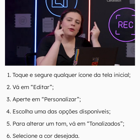
Toque e segure qualquer ícone da tela inicial;
Vá em “Editar”;
Aperte em “Personalizar”;
Escolha uma das opções disponíveis;
Para alterar um tom, vá em “Tonalizados”;
Selecione a cor desejada.