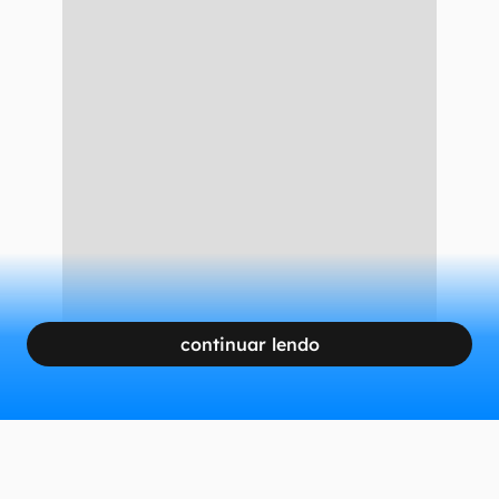
continuar lendo