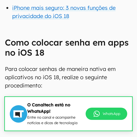
iPhone mais seguro: 3 novas funções de
privacidade do iOS 18
Como colocar senha em apps
no iOS 18
Para colocar senhas de maneira nativa em
aplicativos no iOS 18, realize o seguinte
procedimento:
O Canaltech está no
WhatsApp!
WhatsApp
Entre no canal e acompanhe
notícias e dicas de tecnologia