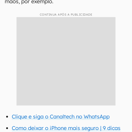
mãos, por exemplo.
CONTINUA APÓS A PUBLICIDADE
Clique e siga o Canaltech no WhatsApp
Como deixar o iPhone mais seguro | 9 dicas