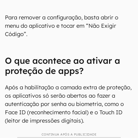
Para remover a configuração, basta abrir o
menu do aplicativo e tocar em “Não Exigir
Código”.
O que acontece ao ativar a
proteção de apps?
Após a habilitação a camada extra de proteção,
os aplicativos só serão abertos ao fazer a
autenticação por senha ou biometria, como o
Face ID (reconhecimento facial) e o Touch ID
(leitor de impressões digitais).
CONTINUA APÓS A PUBLICIDADE