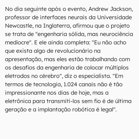
No dia seguinte após o evento, Andrew Jackson,
professor de interfaces neurais da Universidade
Newcastle, na Inglaterra, afirmou que o projeto
se trata de "engenharia sólida, mas neurociência
medíocre". E ele ainda completa: "Eu não acho
que exista algo de revolucionário na
apresentação, mas eles estão trabalhando com
os desafios da engenharia de colocar múltiplos
eletrodos no cérebro", diz o especialista. "Em
termos de tecnologia, 1.024 canais não é tão
impressionante nos dias de hoje, mas a
eletrônica para transmiti-los sem fio é de última
geração e a implantação robótica é legal".