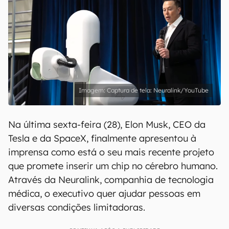
Captura de tela: Neuralink/YouTube
Na última sexta-feira (28), Elon Musk, CEO da
Tesla e da SpaceX, finalmente apresentou à
imprensa como está o seu mais recente projeto
que promete inserir um chip no cérebro humano.
Através da Neuralink, companhia de tecnologia
médica, o executivo quer ajudar pessoas em
diversas condições limitadoras.