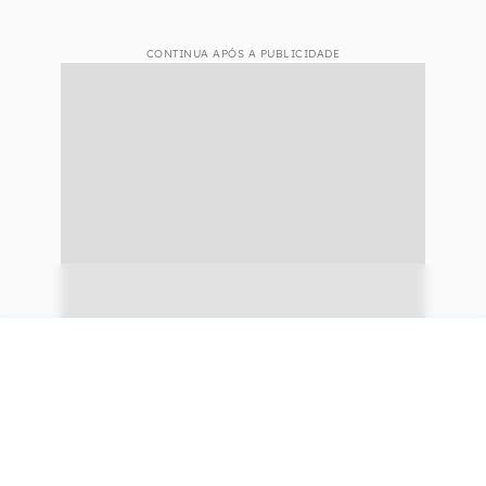
CONTINUA APÓS A PUBLICIDADE
continuar lendo