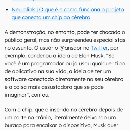
Neuralink | O que é e como funciona o projeto
que conecta um chip ao cérebro
A demonstração, no entanto, pode ter chocado o
público geral, mas não surpreendeu especialistas
no assunto. O usuário @ansdor no
Twitter
, por
exemplo, condenou a ideia de Elon Musk. "Se
você é um programador ou já usou qualquer tipo
de aplicativo na sua vida, a ideia de ter um
software conectado diretamente no seu cérebro
é a coisa mais assustadora que se pode
imaginar", contou.
Com o chip, que é inserido no cérebro depois de
um corte no crânio, literalmente deixando um
buraco para encaixar o dispositivo, Musk quer