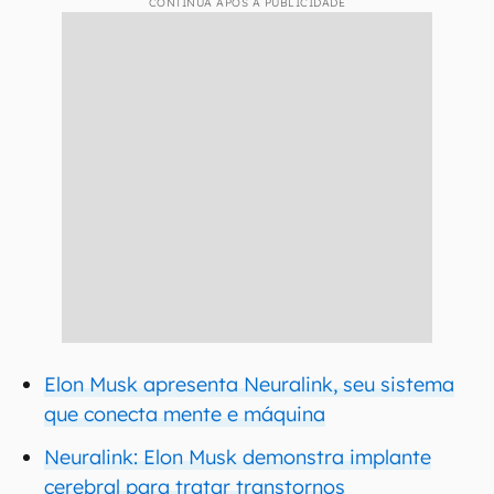
CONTINUA APÓS A PUBLICIDADE
Elon Musk apresenta Neuralink, seu sistema
que conecta mente e máquina
Neuralink: Elon Musk demonstra implante
cerebral para tratar transtornos