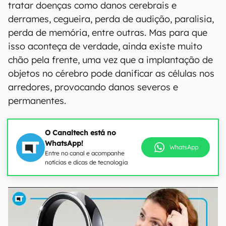
tratar doenças como danos cerebrais e
derrames, cegueira, perda de audição, paralisia,
perda de memória, entre outras. Mas para que
isso aconteça de verdade, ainda existe muito
chão pela frente, uma vez que a implantação de
objetos no cérebro pode danificar as células nos
arredores, provocando danos severos e
permanentes.
O Canaltech está no
WhatsApp!
WhatsApp
Entre no canal e acompanhe
notícias e dicas de tecnologia