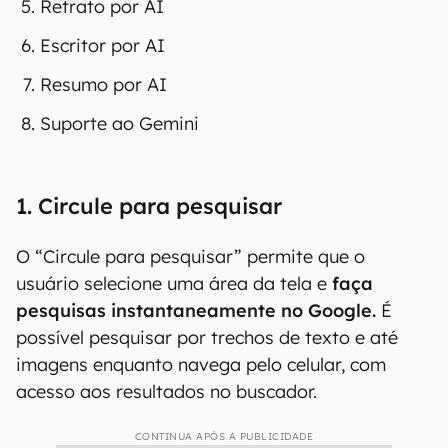
Retrato por AI
Escritor por AI
Resumo por AI
Suporte ao Gemini
1. Circule para pesquisar
O “Circule para pesquisar” permite que o
usuário selecione uma área da tela e
faça
pesquisas instantaneamente no Google.
É
possível pesquisar por trechos de texto e até
imagens enquanto navega pelo celular, com
acesso aos resultados no buscador.
CONTINUA APÓS A PUBLICIDADE