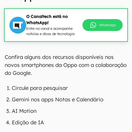
O Canaltech está no
WhatsApp!
WhatsApp
Entre no canal e acompanhe
notícias e dicas de tecnologia
Confira alguns dos recursos disponíveis nos
novos smartphones da Oppo com a colaboração
do Google.
Circule para pesquisar
Gemini nos apps Notas e Calendário
AI Motion
Edição de IA