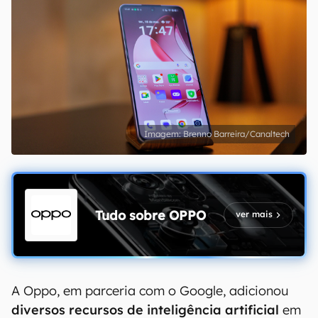
Brenno Barreira/Canaltech
Tudo sobre
OPPO
ver mais
A Oppo, em parceria com o Google, adicionou
diversos recursos de inteligência artificial
em