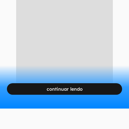
continuar lendo