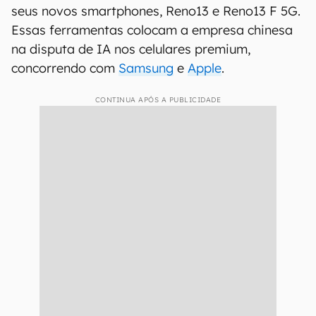
seus novos smartphones, Reno13 e Reno13 F 5G.
Essas ferramentas colocam a empresa chinesa
na disputa de IA nos celulares premium,
concorrendo com
Samsung
e
Apple
.
CONTINUA APÓS A PUBLICIDADE