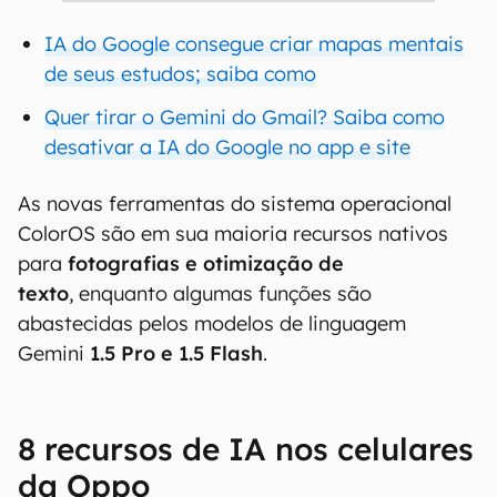
IA do Google consegue criar mapas mentais
de seus estudos; saiba como
Quer tirar o Gemini do Gmail? Saiba como
desativar a IA do Google no app e site
As novas ferramentas do sistema operacional
ColorOS são em sua maioria recursos nativos
para
fotografias e otimização de
texto
, enquanto algumas funções são
abastecidas pelos modelos de linguagem
Gemini
1.5 Pro e 1.5 Flash
.
8 recursos de IA nos celulares
da Oppo