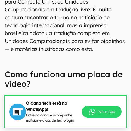
para Compute Units, ou Unidades
Computacionais em tradução livre. É muito
comum encontrar o termo no noticiário de
tecnologia internacional, mas a imprensa
brasileira adotou a tradução completa em
Unidades Computacionais para evitar piadinhas
— e matérias inusitadas como esta.
Como funciona uma placa de
vídeo?
O Canaltech está no
WhatsApp!
WhatsApp
Entre no canal e acompanhe
notícias e dicas de tecnologia