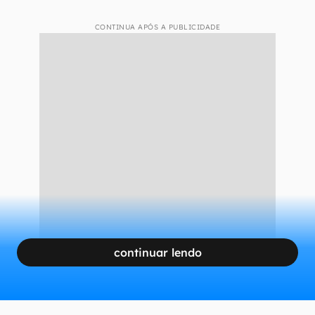
CONTINUA APÓS A PUBLICIDADE
continuar lendo