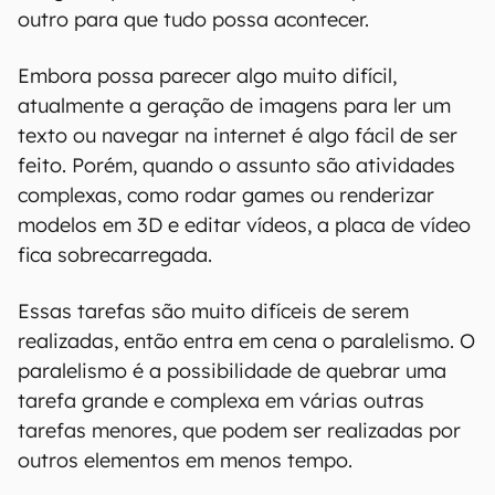
outro para que tudo possa acontecer.
Embora possa parecer algo muito difícil,
atualmente a geração de imagens para ler um
texto ou navegar na internet é algo fácil de ser
feito. Porém, quando o assunto são atividades
complexas, como rodar games ou renderizar
modelos em 3D e editar vídeos, a placa de vídeo
fica sobrecarregada.
Essas tarefas são muito difíceis de serem
realizadas, então entra em cena o paralelismo. O
paralelismo é a possibilidade de quebrar uma
tarefa grande e complexa em várias outras
tarefas menores, que podem ser realizadas por
outros elementos em menos tempo.