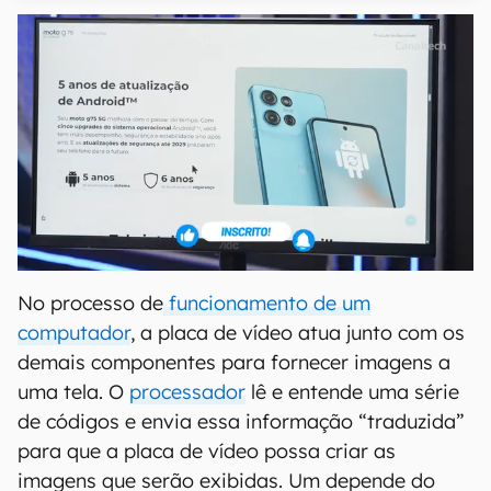
No processo de
funcionamento de um
computador
, a placa de vídeo atua junto com os
demais componentes para fornecer imagens a
uma tela. O
processador
lê e entende uma série
de códigos e envia essa informação “traduzida”
para que a placa de vídeo possa criar as
imagens que serão exibidas. Um depende do