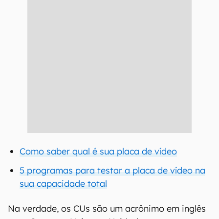
Como saber qual é sua placa de vídeo
5 programas para testar a placa de vídeo na
sua capacidade total
Na verdade, os CUs são um acrônimo em inglês