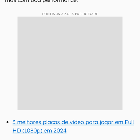
CONTINUA APÓS A PUBLICIDADE
3 melhores placas de vídeo para jogar em Full
HD (1080p) em 2024