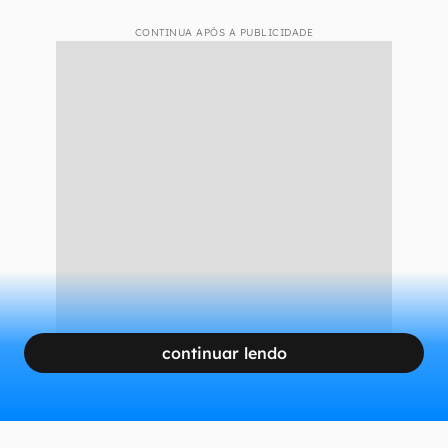
CONTINUA APÓS A PUBLICIDADE
continuar lendo