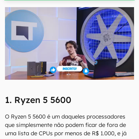
1. Ryzen 5 5600
O Ryzen 5 5600 é um daqueles processadores
que simplesmente não podem ficar de fora de
uma lista de CPUs por menos de R$ 1.000, e já