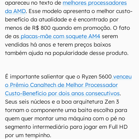
apareceu no texto de
melhores processadores
da AMD
. Esse modelo apresenta o melhor custo-
benefício da atualidade e é encontrado por
menos de R$ 800 quando em promoção. O fato
de as
placas-mãe com soquete AM4
serem
vendidas há anos e terem preços baixos
também ajuda na popularidade desse produto.
É importante salientar que o Ryzen 5600
venceu
o Prêmio Canaltech de Melhor Processador
Custo-Benefício por dois anos consecutivos
.
Seus seis núcleos e a boa arquitetura Zen 3
tornam o componente uma baita escolha para
quem quer montar uma máquina com o pé no
segmento intermediário para jogar em Full HD
por um tempinho.