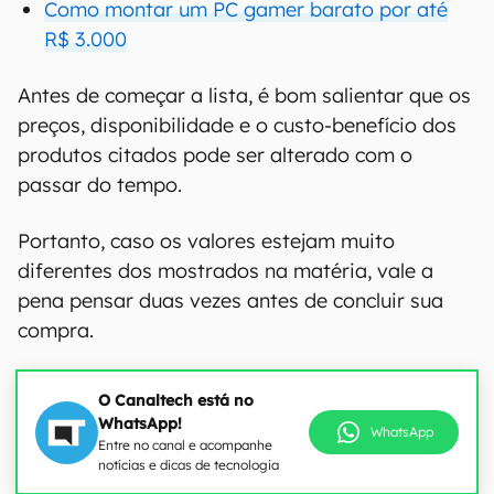
Como montar um PC gamer barato por até
R$ 3.000
Antes de começar a lista, é bom salientar que os
preços, disponibilidade e o custo-benefício dos
produtos citados pode ser alterado com o
passar do tempo.
Portanto, caso os valores estejam muito
diferentes dos mostrados na matéria, vale a
pena pensar duas vezes antes de concluir sua
compra.
O Canaltech está no
WhatsApp!
WhatsApp
Entre no canal e acompanhe
notícias e dicas de tecnologia