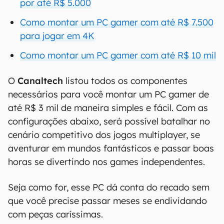
por até R$ 5.000
Como montar um PC gamer com até R$ 7.500
para jogar em 4K
Como montar um PC gamer com até R$ 10 mil
O
Canaltech
listou todos os componentes
necessários para você montar um PC gamer de
até R$ 3 mil de maneira simples e fácil. Com as
configurações abaixo, será possível batalhar no
cenário competitivo dos jogos multiplayer, se
aventurar em mundos fantásticos e passar boas
horas se divertindo nos games independentes.
Seja como for, esse PC dá conta do recado sem
que você precise passar meses se endividando
com peças caríssimas.