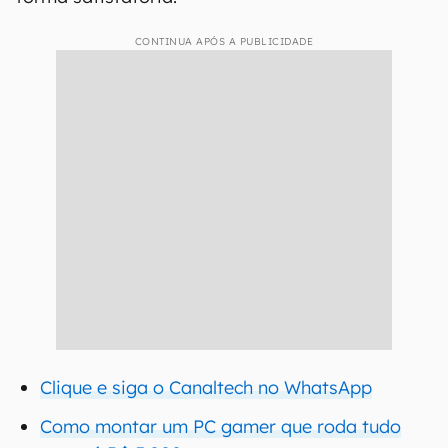
CONTINUA APÓS A PUBLICIDADE
Clique e siga o Canaltech no WhatsApp
Como montar um PC gamer que roda tudo