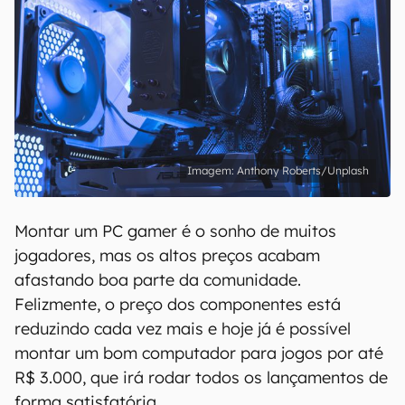
Anthony Roberts/Unplash
Montar um PC gamer é o sonho de muitos
jogadores, mas os altos preços acabam
afastando boa parte da comunidade.
Felizmente, o preço dos componentes está
reduzindo cada vez mais e hoje já é possível
montar um bom computador para jogos por até
R$ 3.000, que irá rodar todos os lançamentos de
forma satisfatória.