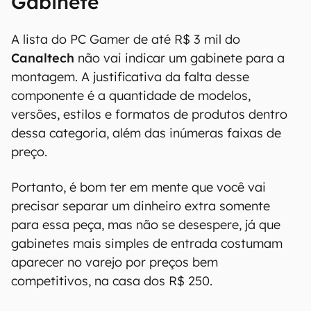
Gabinete
A lista do PC Gamer de até R$ 3 mil do
Canaltech
não vai indicar um gabinete para a
montagem. A justificativa da falta desse
componente é a quantidade de modelos,
versões, estilos e formatos de produtos dentro
dessa categoria, além das inúmeras faixas de
preço.
Portanto, é bom ter em mente que você vai
precisar separar um dinheiro extra somente
para essa peça, mas não se desespere, já que
gabinetes mais simples de entrada costumam
aparecer no varejo por preços bem
competitivos, na casa dos R$ 250.