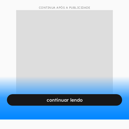
CONTINUA APÓS A PUBLICIDADE
continuar lendo