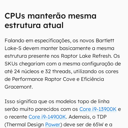
CPUs manterão mesma
estrutura atual
Falando em especificações, os novos Bartlett
Lake-S devem manter basicamente a mesma
estrutura presente nos Raptor Lake Refresh. Os
SKUs chegariam com a mesma configuração de
até 24 núcleos e 32 threads, utilizando os cores
de Performance Raptor Cove e Eficiência
Gracemont.
Isso significa que os modelos topo de linha
serão muito parecidos com os
Core i9-13900K
e
o recente
Core i9-14900K
. Ademais, o TDP
(Thermal Design
Power
) deve ser de 65W e a