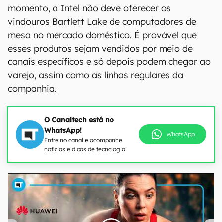
momento, a Intel não deve oferecer os
vindouros Bartlett Lake de computadores de
mesa no mercado doméstico. É provável que
esses produtos sejam vendidos por meio de
canais específicos e só depois podem chegar ao
varejo, assim como as linhas regulares da
companhia.
O Canaltech está no
WhatsApp!
WhatsApp
Entre no canal e acompanhe
notícias e dicas de tecnologia