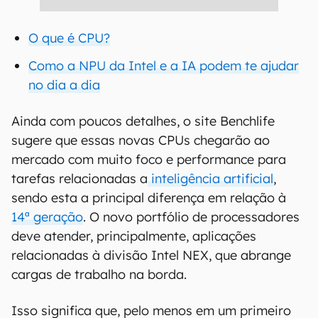
O que é CPU?
Como a NPU da Intel e a IA podem te ajudar
no dia a dia
Ainda com poucos detalhes, o site Benchlife
sugere que essas novas CPUs chegarão ao
mercado com muito foco e performance para
tarefas relacionadas a
inteligência artificial
,
sendo esta a principal diferença em relação à
14ª geração
. O novo portfólio de processadores
deve atender, principalmente, aplicações
relacionadas à divisão Intel NEX, que abrange
cargas de trabalho na borda.
Isso significa que, pelo menos em um primeiro