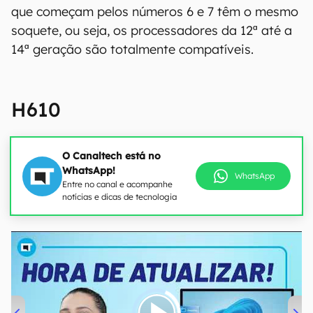
que começam pelos números 6 e 7 têm o mesmo
soquete, ou seja, os processadores da 12ª até a
14ª geração são totalmente compatíveis.
H610
O Canaltech está no
WhatsApp!
WhatsApp
Entre no canal e acompanhe
notícias e dicas de tecnologia