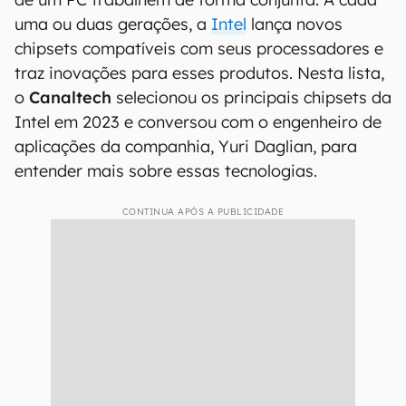
uma ou duas gerações, a
Intel
lança novos
chipsets compatíveis com seus processadores e
traz inovações para esses produtos. Nesta lista,
o
Canaltech
selecionou os principais chipsets da
Intel em 2023 e conversou com o engenheiro de
aplicações da companhia, Yuri Daglian, para
entender mais sobre essas tecnologias.
CONTINUA APÓS A PUBLICIDADE