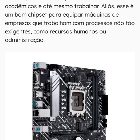
acadêmicos e até mesmo trabalhar. Aliás, esse é
um bom chipset para equipar máquinas de
empresas que trabalham com processos não tão
exigentes, como recursos humanos ou
administração.