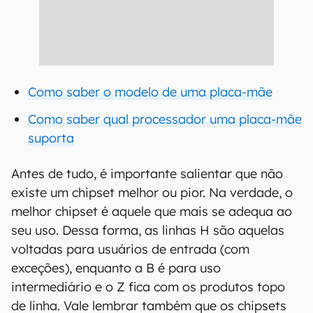
Como saber o modelo de uma placa-mãe
Como saber qual processador uma placa-mãe
suporta
Antes de tudo, é importante salientar que não
existe um chipset melhor ou pior. Na verdade, o
melhor chipset é aquele que mais se adequa ao
seu uso. Dessa forma, as linhas H são aquelas
voltadas para usuários de entrada (com
exceções), enquanto a B é para uso
intermediário e o Z fica com os produtos topo
de linha. Vale lembrar também que os chipsets