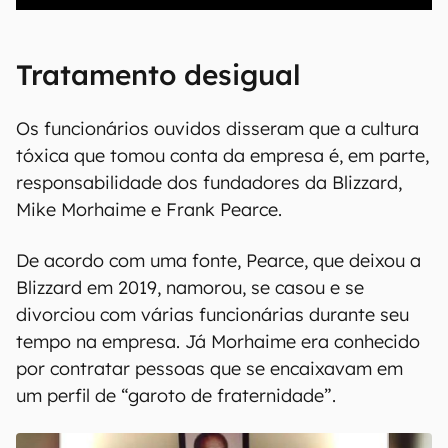
Tratamento desigual
Os funcionários ouvidos disseram que a cultura
tóxica que tomou conta da empresa é, em parte,
responsabilidade dos fundadores da Blizzard,
Mike Morhaime e Frank Pearce.
De acordo com uma fonte, Pearce, que deixou a
Blizzard em 2019, namorou, se casou e se
divorciou com várias funcionárias durante seu
tempo na empresa. Já Morhaime era conhecido
por contratar pessoas que se encaixavam em
um perfil de “garoto de fraternidade”.