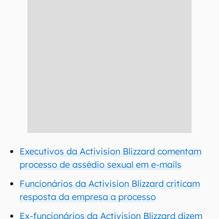
Executivos da Activision Blizzard comentam
processo de assédio sexual em e-mails
Funcionários da Activision Blizzard criticam
resposta da empresa a processo
Ex-funcionários da Activision Blizzard dizem