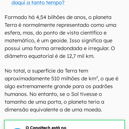
daqui a tanto tempo?
Formado há 4,54 bilhões de anos, o planeta
Terra é normalmente representado como uma
esfera, mas, do ponto de vista científico e
matemático, é um geoide. Isso significa que
possui uma forma arredondada e irregular. O
diâmetro equatorial é de 12,7 mil km.
No total, a superfície da Terra tem
aproximadamente 510 milhões de km², o que é
algo extremamente grande para os padrões
humanos. No entanto, se o Sol tivesse o
tamanho de uma porta, o planeta teria a
dimensão equivalente a de uma moeda.
O Canaltech está no