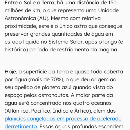
Entre o Sol e a Terra, há uma distância de 150
milhões de km, o que representa uma Unidade
Astronômica (AU). Mesmo com relativa
proximidade, este é o único astro que consegue
preservar grandes quantidades de água em
estado líquido no Sistema Solar, após o longo (e
histórico) período de resfriamento do magma.
Hoje, a superfície da Terra é quase toda coberta
por água (mais de 70%), o que deu origem ao
seu apelido de planeta azul quando vista do
espaço pelos astronautas. A maior parte da
água está concentrada nos quatro oceanos
(Atlântico, Pacífico, Índico e Ártico), além das
planícies congeladas em processo de acelerado
derretimento
. Essas águas profundas escondem