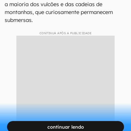
a maioria dos vulcões e das cadeias de
montanhas, que curiosamente permanecem
submersas.
CONTINUA APÓS A PUBLICIDADE
continuar lendo