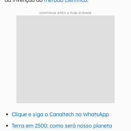
CONTINUA APÓS A PUBLICIDADE
Clique e siga o Canaltech no WhatsApp
Terra em 2500: como será nosso planeta