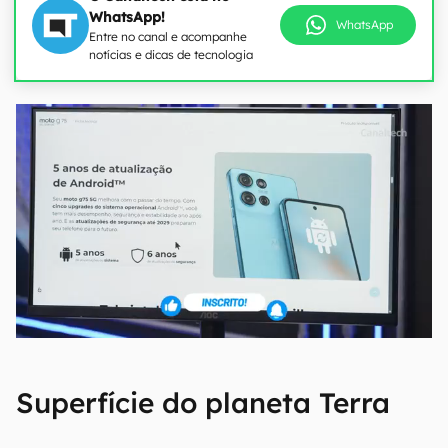
WhatsApp!
WhatsApp
Entre no canal e acompanhe
notícias e dicas de tecnologia
Superfície do planeta Terra